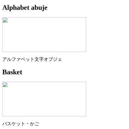
Alphabet abuje
アルファベット文字オブジェ
Basket
バスケット・かご