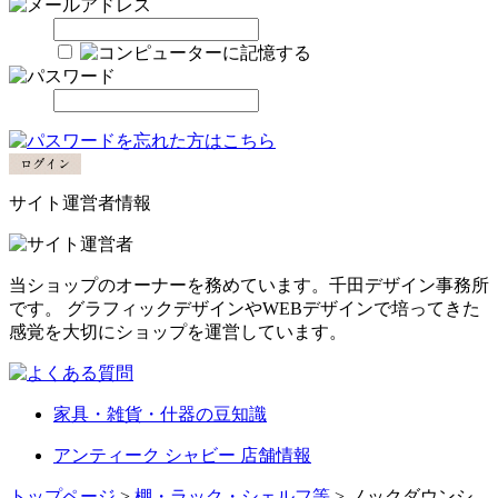
サイト運営者情報
当ショップのオーナーを務めています。千田デザイン事務所
です。 グラフィックデザインやWEBデザインで培ってきた
感覚を大切にショップを運営しています。
家具・雑貨・什器の豆知識
アンティーク シャビー 店舗情報
トップページ
>
棚・ラック・シェルフ等
> ノックダウンシ