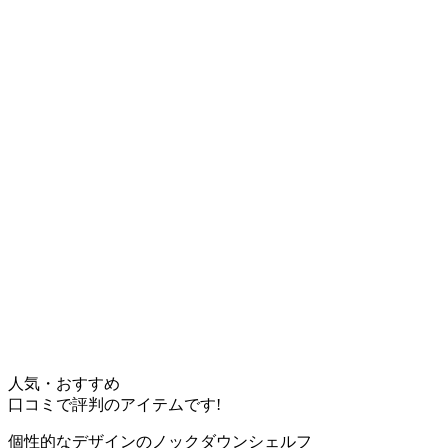
人気・おすすめ
口コミで評判のアイテムです!
個性的なデザインのノックダウンシェルフ