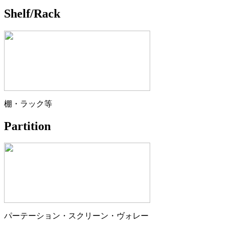
Shelf/Rack
棚・ラック等
Partition
パーテーション・スクリーン・ヴォレー