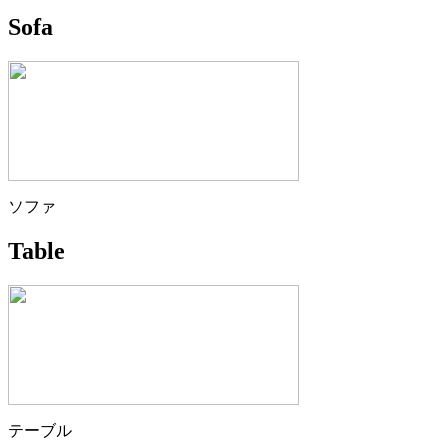
Sofa
ソファ
Table
テーブル