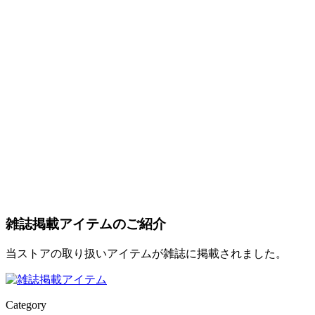
雑誌掲載アイテムのご紹介
当ストアの取り扱いアイテムが雑誌に掲載されました。
Category