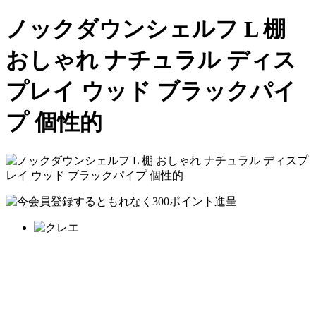
ノックダウンシェルフ L 棚
おしゃれ ナチュラル ディス
プレイ ウッド ブラックパイ
プ 個性的