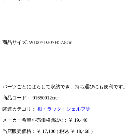
商品サイズ: W100×D30×H57.8cm
パーツごとにばらして収納でき、持ち運びにも便利です。
商品コード： 91650012cre
関連カテゴリ：
棚・ラック・シェルフ等
メーカー希望小売価格(税込)：￥ 19,440
当店販売価格：
￥ 17,100
( 税込 ￥ 18,468 ）