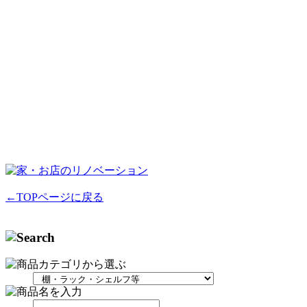
←TOPページに戻る