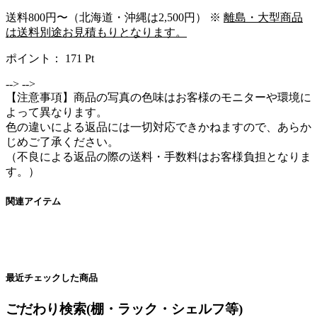
送料800円〜（北海道・沖縄は2,500円） ※
離島・大型商品
は送料別途お見積もりとなります。
ポイント：
171
Pt
-->
-->
【注意事項】商品の写真の色味はお客様のモニターや環境に
よって異なります。
色の違いによる返品には一切対応できかねますので、あらか
じめご了承ください。
（不良による返品の際の送料・手数料はお客様負担となりま
す。）
関連アイテム
最近チェックした商品
ごだわり検索(棚・ラック・シェルフ等)