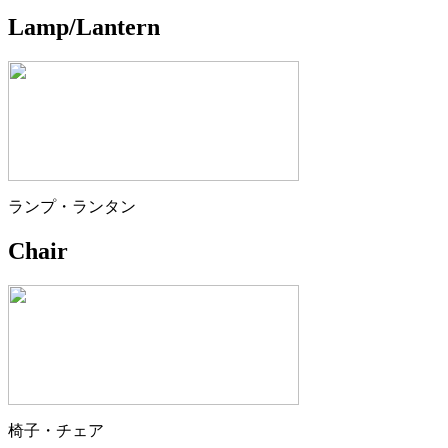
Lamp/Lantern
ランプ・ランタン
Chair
椅子・チェア