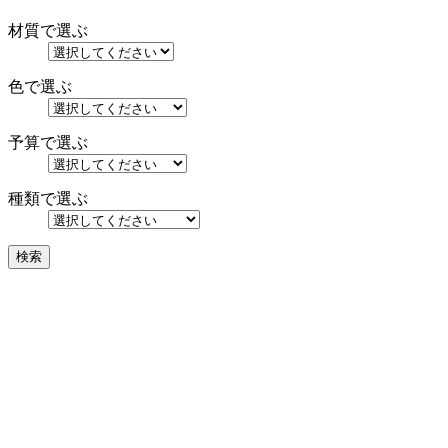
材質で選ぶ
色で選ぶ
予算で選ぶ
種類で選ぶ