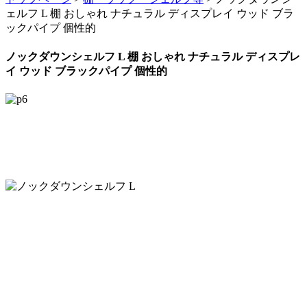
ェルフ L 棚 おしゃれ ナチュラル ディスプレイ ウッド ブラ
ックパイプ 個性的
ノックダウンシェルフ L 棚 おしゃれ ナチュラル ディスプレ
イ ウッド ブラックパイプ 個性的