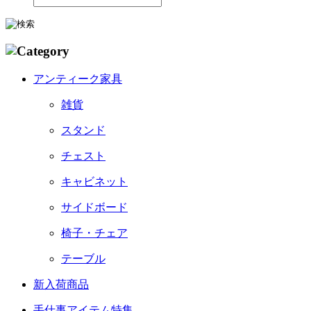
アンティーク家具
雑貨
スタンド
チェスト
キャビネット
サイドボード
椅子・チェア
テーブル
新入荷商品
手仕事アイテム特集