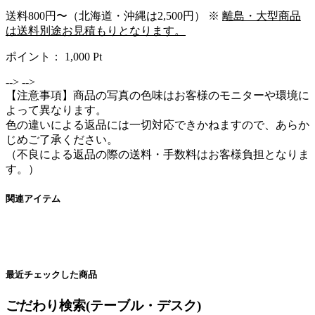
送料800円〜（北海道・沖縄は2,500円） ※
離島・大型商品
は送料別途お見積もりとなります。
ポイント：
1,000
Pt
-->
-->
【注意事項】商品の写真の色味はお客様のモニターや環境に
よって異なります。
色の違いによる返品には一切対応できかねますので、あらか
じめご了承ください。
（不良による返品の際の送料・手数料はお客様負担となりま
す。）
関連アイテム
最近チェックした商品
ごだわり検索(テーブル・デスク)