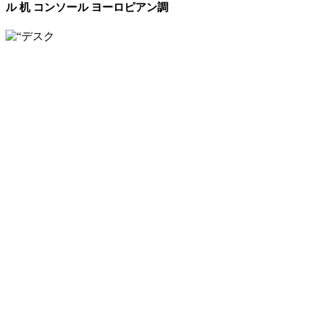
ル 机 コンソール ヨーロピアン調