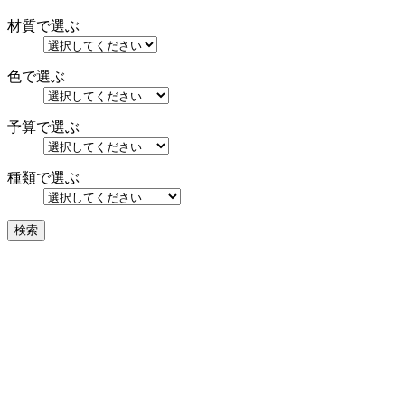
材質で選ぶ
色で選ぶ
予算で選ぶ
種類で選ぶ