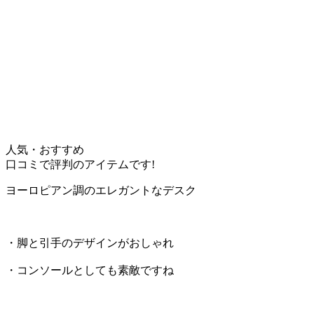
人気・おすすめ
口コミで評判のアイテムです!
ヨーロピアン調のエレガントなデスク
・脚と引手のデザインがおしゃれ
・コンソールとしても素敵ですね