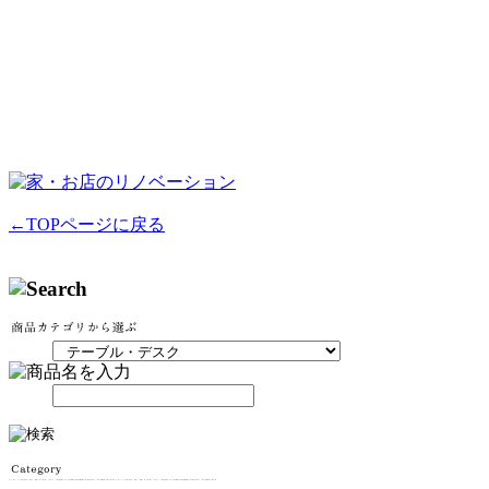
←TOPページに戻る