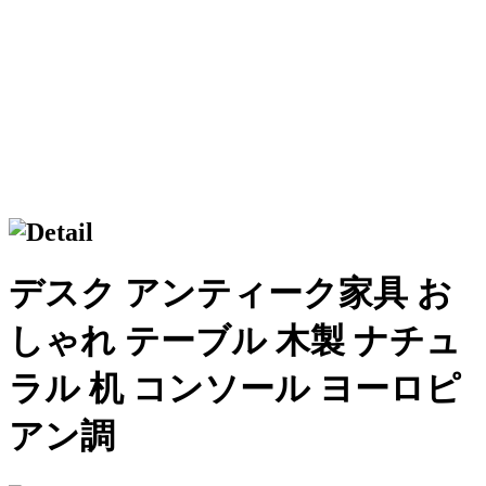
デスク アンティーク家具 お
しゃれ テーブル 木製 ナチュ
ラル 机 コンソール ヨーロピ
アン調