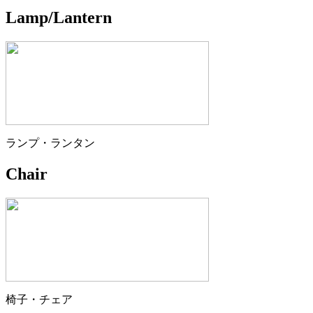
Lamp/Lantern
ランプ・ランタン
Chair
椅子・チェア