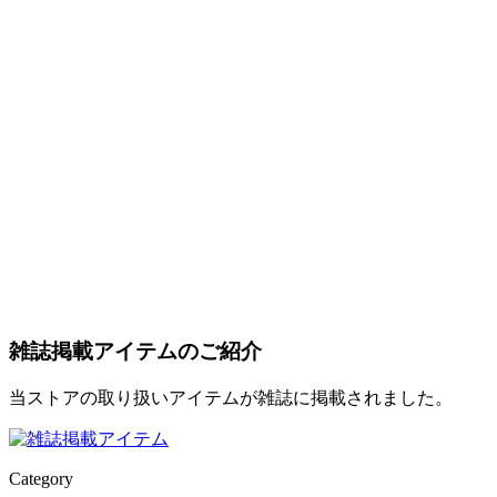
雑誌掲載アイテムのご紹介
当ストアの取り扱いアイテムが雑誌に掲載されました。
Category