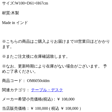
サイズ:W100×D61×H67cm
材質:木製
Made in インド
※こちらの商品はご購入よりお届けまで10営業日ほどかかり
ます。
※またご注文後に在庫確認致します。
※なお、更新時期により在庫がない場合がございます。 予
めご了承ください。
商品コード： OM6050oldm
関連カテゴリ：
テーブル・デスク
メーカー希望小売価格(税込)：￥ 108,000
当店販売価格：
￥ 100,000
( 税込 ￥ 108,000 ）