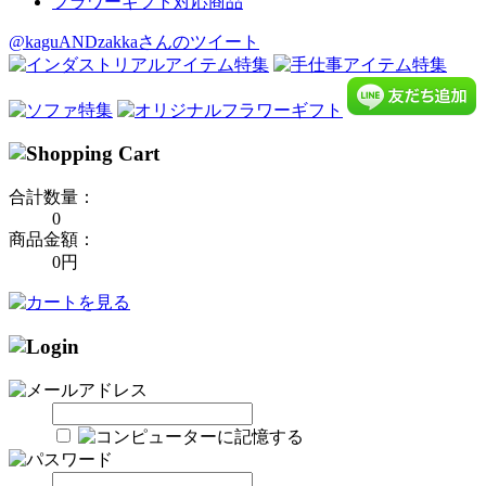
フラワーギフト対応商品
@kaguANDzakkaさんのツイート
合計数量：
0
商品金額：
0円