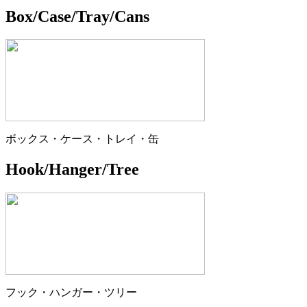
Box/Case/Tray/Cans
ボックス・ケース・トレイ・缶
Hook/Hanger/Tree
フック・ハンガー・ツリー