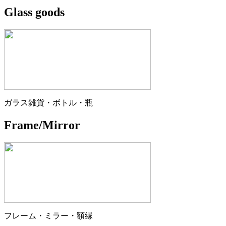
Glass goods
ガラス雑貨・ボトル・瓶
Frame/Mirror
フレーム・ミラー・額縁