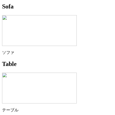
Sofa
ソファ
Table
テーブル