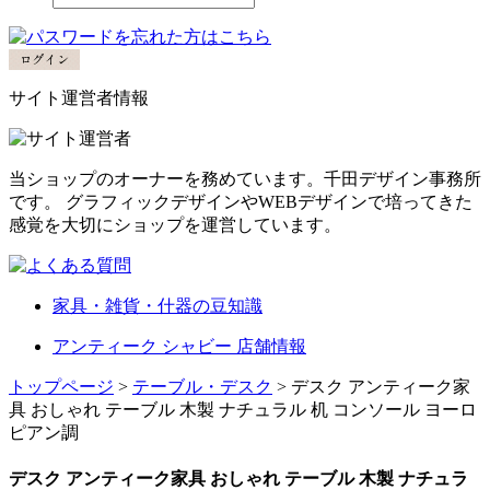
サイト運営者情報
当ショップのオーナーを務めています。千田デザイン事務所
です。 グラフィックデザインやWEBデザインで培ってきた
感覚を大切にショップを運営しています。
家具・雑貨・什器の豆知識
アンティーク シャビー 店舗情報
トップページ
>
テーブル・デスク
> デスク アンティーク家
具 おしゃれ テーブル 木製 ナチュラル 机 コンソール ヨーロ
ピアン調
デスク アンティーク家具 おしゃれ テーブル 木製 ナチュラ