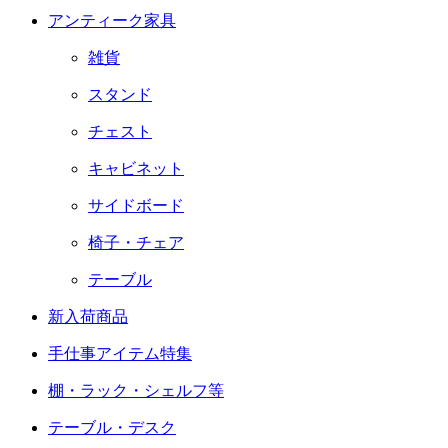
アンティーク家具
雑貨
スタンド
チェスト
キャビネット
サイドボード
椅子・チェア
テーブル
新入荷商品
手仕事アイテム特集
棚・ラック・シェルフ等
テーブル・デスク