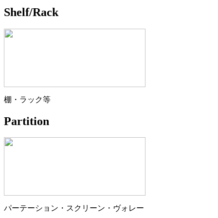
Shelf/Rack
棚・ラック等
Partition
パーテーション・スクリーン・ヴォレー