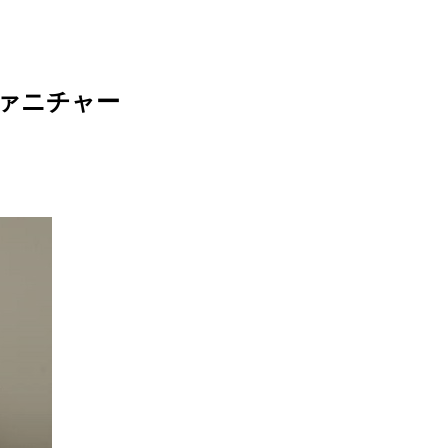
ァニチャー