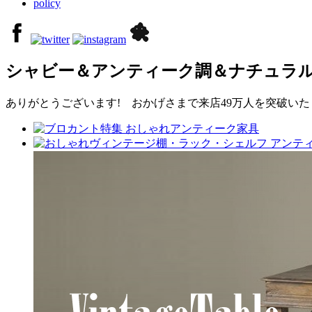
policy
シャビー＆アンティーク調＆ナチュラ
ありがとうございます! おかげさまで来店49万人を突破いたし