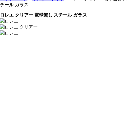
チール ガラス
ロレエ クリアー 電球無し スチール ガラス