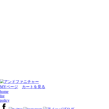
MYページ
カートを見る
home
list
policy