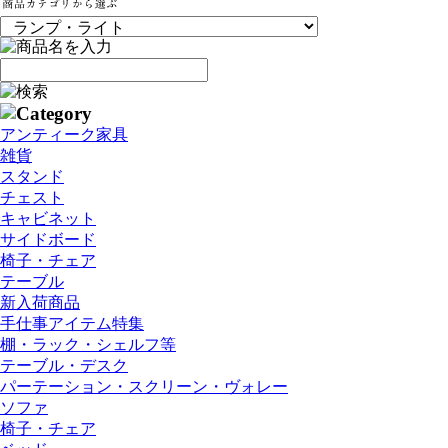
アンティーク家具
雑貨
スタンド
チェスト
キャビネット
サイドボード
椅子・チェア
テーブル
新入荷商品
手仕事アイテム特集
棚・ラック・シェルフ等
テーブル・デスク
パーテーション・スクリーン・ヴォレー
ソファ
椅子・チェア