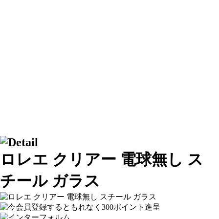
ロレエ クリアー 電球無し ス
チール ガラス