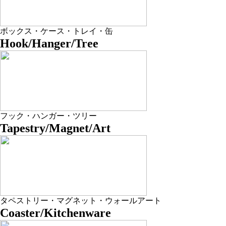
ボックス・ケース・トレイ・缶
Hook/Hanger/Tree
フック・ハンガー・ツリー
Tapestry/Magnet/Art
タペストリー・マグネット・ウォールアート
Coaster/Kitchenware