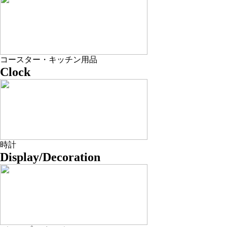
コースター・キッチン用品
Clock
時計
Display/Decoration