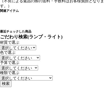
（不良による返品の際の送料・手数料はお客様負担となりま
す。）
関連アイテム
最近チェックした商品
ごだわり検索(ランプ・ライト)
材質で選ぶ
色で選ぶ
予算で選ぶ
種類で選ぶ