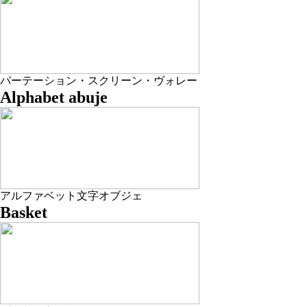
パーテーション・スクリーン・ヴォレー
Alphabet abuje
アルファベット文字オブジェ
Basket