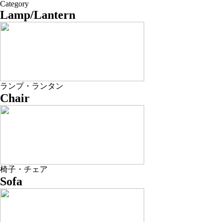
Category
Lamp/Lantern
ランプ・ランタン
Chair
椅子・チェア
Sofa