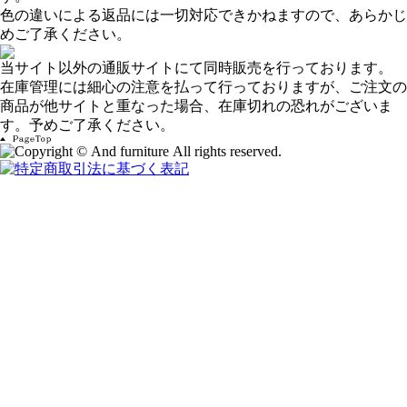
色の違いによる返品には一切対応できかねますので、あらかじ
めご了承ください。
当サイト以外の通販サイトにて同時販売を行っております。
在庫管理には細心の注意を払って行っておりますが、ご注文の
商品が他サイトと重なった場合、在庫切れの恐れがございま
す。予めご了承ください。