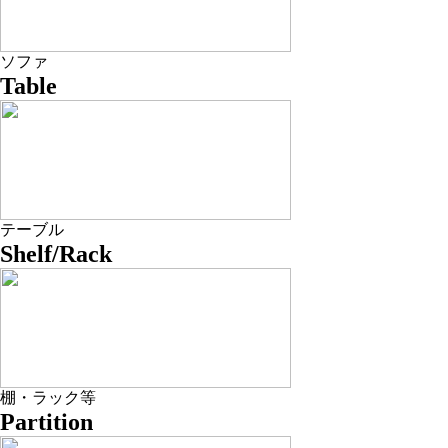
ソファ
Table
テーブル
Shelf/Rack
棚・ラック等
Partition