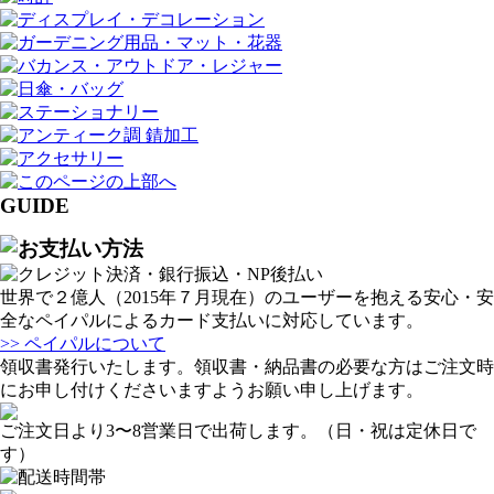
GUIDE
世界で２億人（2015年７月現在）のユーザーを抱える安心・安
全なペイパルによるカード支払いに対応しています。
>> ペイパルについて
領収書発行いたします。領収書・納品書の必要な方はご注文時
にお申し付けくださいますようお願い申し上げます。
ご注文日より3〜8営業日で出荷します。（日・祝は定休日で
す）