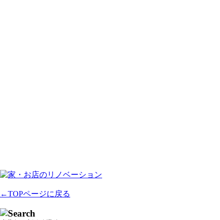
←TOPページに戻る