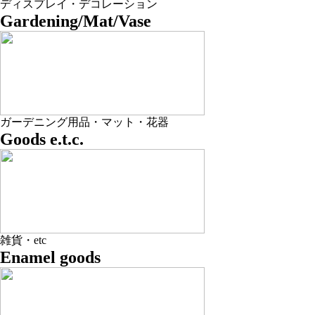
ディスプレイ・デコレーション
Gardening/Mat/Vase
ガーデニング用品・マット・花器
Goods e.t.c.
雑貨・etc
Enamel goods