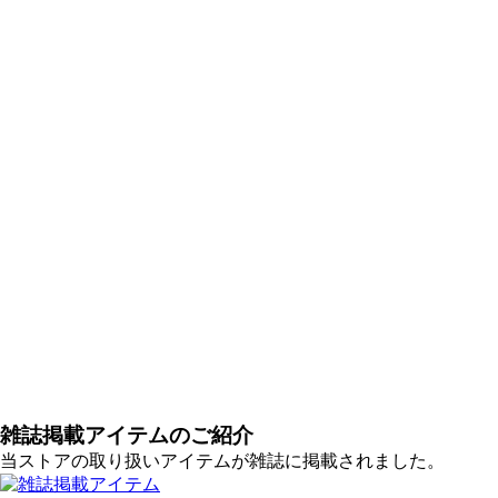
雑誌掲載アイテムのご紹介
当ストアの取り扱いアイテムが雑誌に掲載されました。