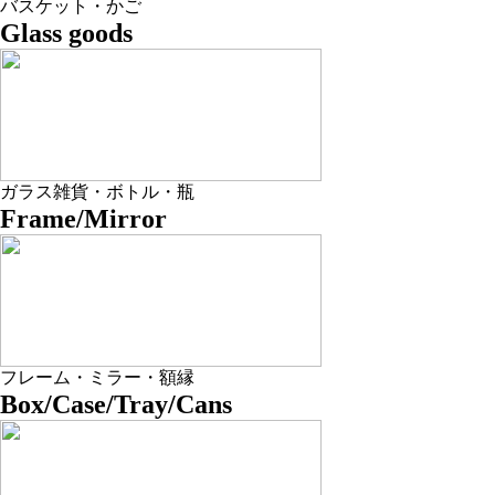
バスケット・かご
Glass goods
ガラス雑貨・ボトル・瓶
Frame/Mirror
フレーム・ミラー・額縁
Box/Case/Tray/Cans