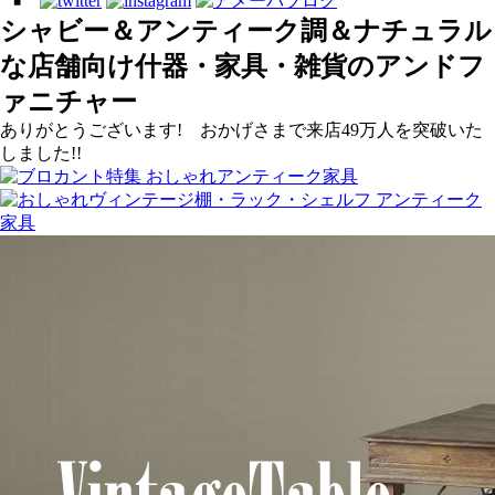
シャビー＆アンティーク調＆ナチュラル
な店舗向け什器・家具・雑貨のアンドフ
ァニチャー
ありがとうございます! おかげさまで来店49万人を突破いた
しました!!