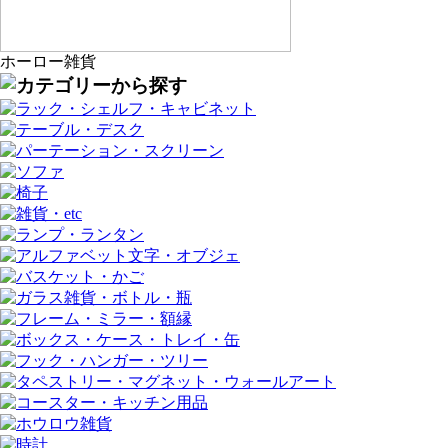
ホーロー雑貨