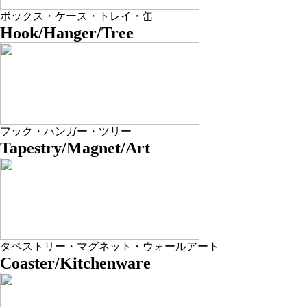
ボックス・ケース・トレイ・缶
Hook/Hanger/Tree
フック・ハンガー・ツリー
Tapestry/Magnet/Art
タペストリー・マグネット・ウォールアート
Coaster/Kitchenware