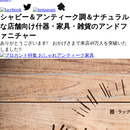
シャビー＆アンティーク調＆ナチュラル
な店舗向け什器・家具・雑貨のアンドフ
ァニチャー
ありがとうございます! おかげさまで来店49万人を突破いた
しました!!