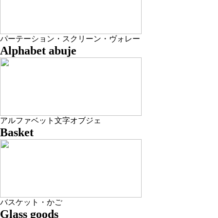
パーテーション・スクリーン・ヴォレー
Alphabet abuje
アルファベット文字オブジェ
Basket
バスケット・かご
Glass goods