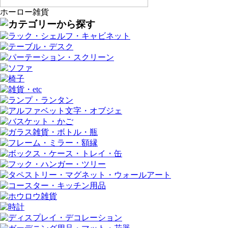
ホーロー雑貨