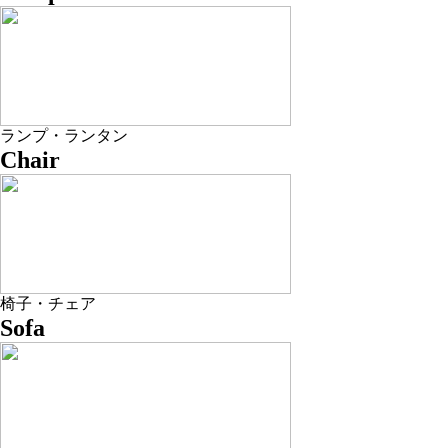
ランプ・ランタン
Chair
椅子・チェア
Sofa