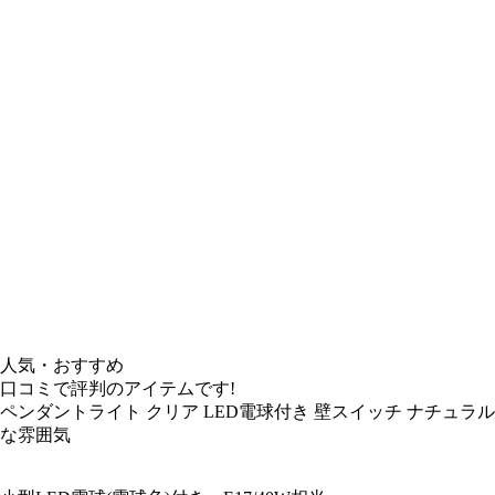
人気・おすすめ
口コミで評判のアイテムです!
ペンダントライト クリア LED電球付き 壁スイッチ ナチュラル
な雰囲気