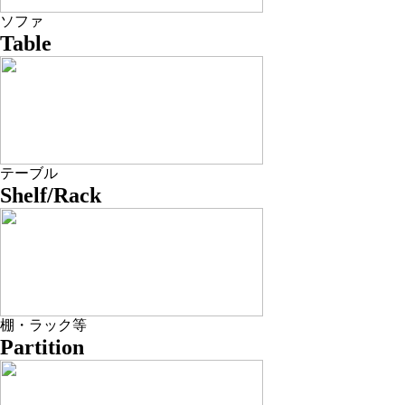
ソファ
Table
テーブル
Shelf/Rack
棚・ラック等
Partition