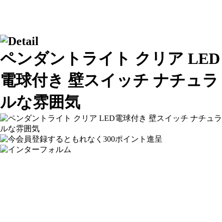
ペンダントライト クリア LED
電球付き 壁スイッチ ナチュラ
ルな雰囲気