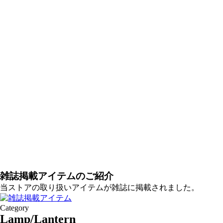
雑誌掲載アイテムのご紹介
当ストアの取り扱いアイテムが雑誌に掲載されました。
Category
Lamp/Lantern