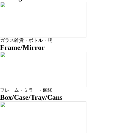
ガラス雑貨・ボトル・瓶
Frame/Mirror
フレーム・ミラー・額縁
Box/Case/Tray/Cans