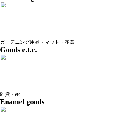
ガーデニング用品・マット・花器
Goods e.t.c.
雑貨・etc
Enamel goods