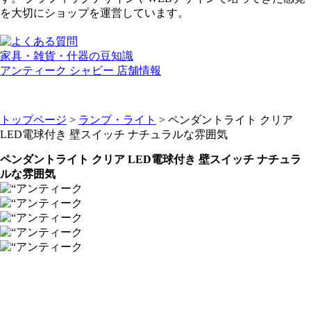
を大切にショップを運営しています。
家具・雑貨・什器の豆知識
アンティーク シャビー 店舗情報
トップページ
>
ランプ・ライト
> ペンダントライト クリア
LED電球付き 壁スイッチ ナチュラルな雰囲気
ペンダントライト クリア LED電球付き 壁スイッチ ナチュラ
ルな雰囲気