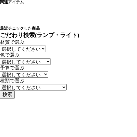
関連アイテム
最近チェックした商品
ごだわり検索(ランプ・ライト)
材質で選ぶ
色で選ぶ
予算で選ぶ
種類で選ぶ