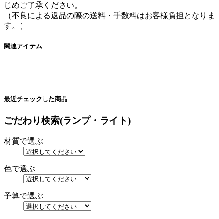
じめご了承ください。
（不良による返品の際の送料・手数料はお客様負担となりま
す。）
関連アイテム
最近チェックした商品
ごだわり検索(ランプ・ライト)
材質で選ぶ
色で選ぶ
予算で選ぶ