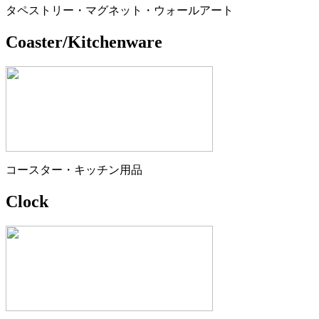
タペストリー・マグネット・ウォールアート
Coaster/Kitchenware
コースター・キッチン用品
Clock