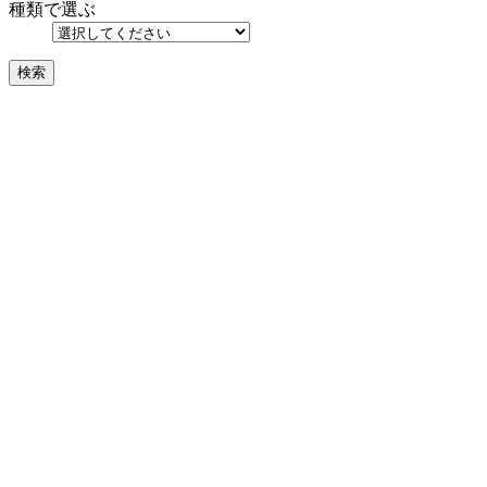
種類で選ぶ