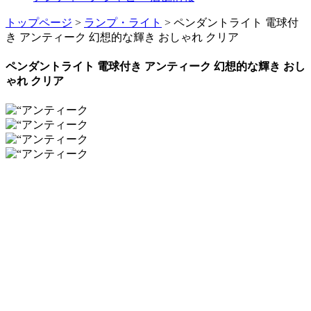
トップページ
>
ランプ・ライト
> ペンダントライト 電球付
き アンティーク 幻想的な輝き おしゃれ クリア
ペンダントライト 電球付き アンティーク 幻想的な輝き おし
ゃれ クリア