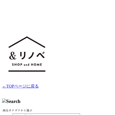
←TOPページに戻る