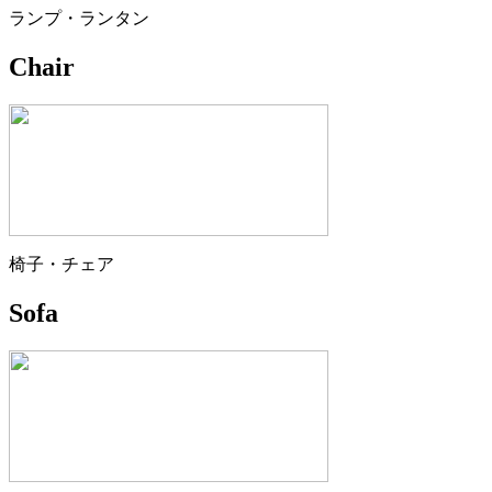
ランプ・ランタン
Chair
椅子・チェア
Sofa