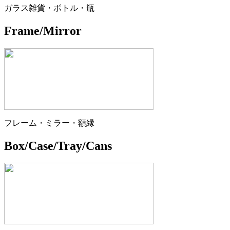
ガラス雑貨・ボトル・瓶
Frame/Mirror
フレーム・ミラー・額縁
Box/Case/Tray/Cans