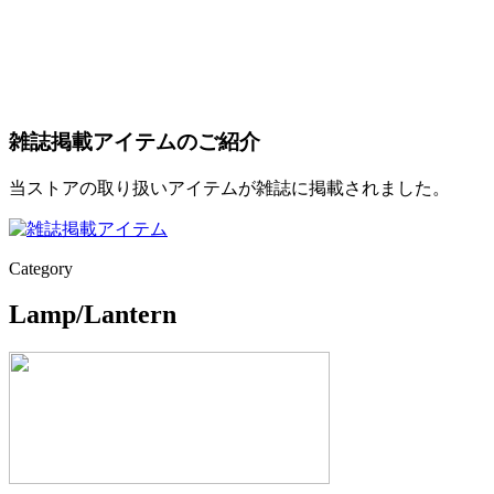
雑誌掲載アイテムのご紹介
当ストアの取り扱いアイテムが雑誌に掲載されました。
Category
Lamp/Lantern