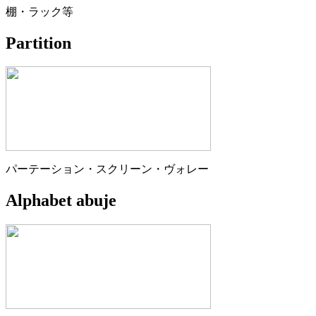
棚・ラック等
Partition
パーテーション・スクリーン・ヴォレー
Alphabet abuje