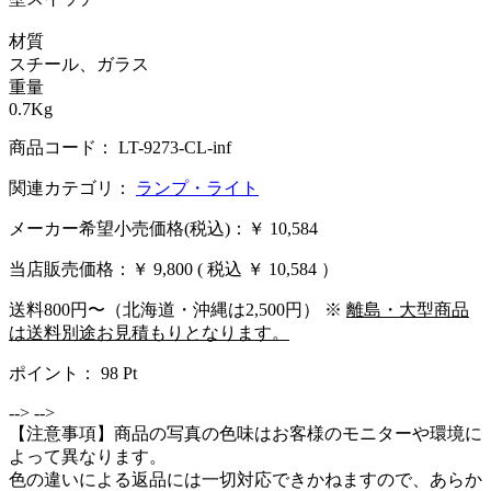
材質
スチール、ガラス
重量
0.7Kg
商品コード： LT-9273-CL-inf
関連カテゴリ：
ランプ・ライト
メーカー希望小売価格(税込)：￥ 10,584
当店販売価格：
￥ 9,800
( 税込 ￥ 10,584 ）
送料800円〜（北海道・沖縄は2,500円） ※
離島・大型商品
は送料別途お見積もりとなります。
ポイント：
98
Pt
-->
-->
【注意事項】商品の写真の色味はお客様のモニターや環境に
よって異なります。
色の違いによる返品には一切対応できかねますので、あらか