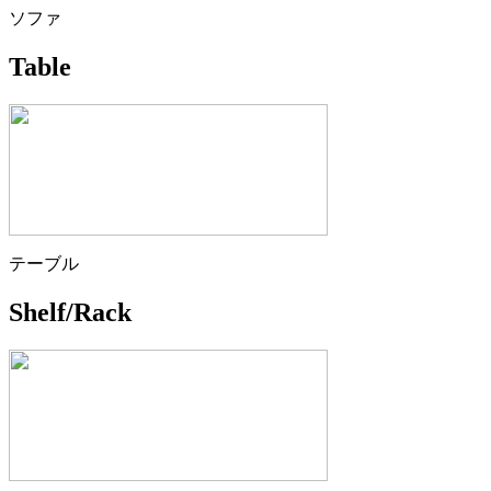
ソファ
Table
テーブル
Shelf/Rack