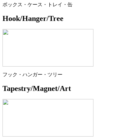
ボックス・ケース・トレイ・缶
Hook/Hanger/Tree
フック・ハンガー・ツリー
Tapestry/Magnet/Art