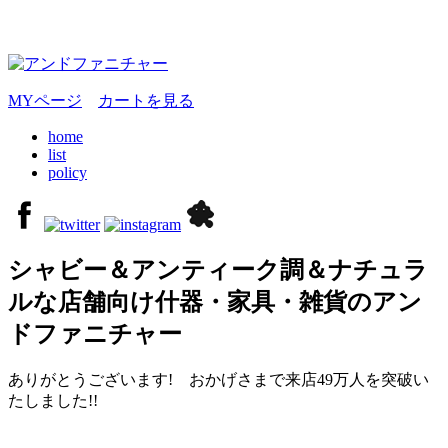
MYページ
カートを見る
home
list
policy
シャビー＆アンティーク調＆ナチュラ
ルな店舗向け什器・家具・雑貨のアン
ドファニチャー
ありがとうございます! おかげさまで来店49万人を突破い
たしました!!