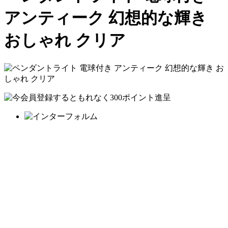
アンティーク 幻想的な輝き
おしゃれ クリア