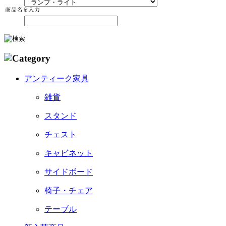
アンティーク家具
雑貨
スタンド
チェスト
キャビネット
サイドボード
椅子・チェア
テーブル