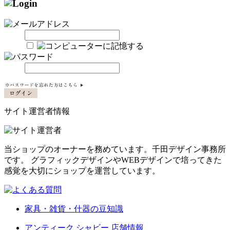
サイト運営者情報
当ショップのオーナーを務めています。千田デザイン事務所
です。 グラフィックデザインやWEBデザインで培ってきた
感覚を大切にショップを運営しています。
家具・雑貨・什器の豆知識
アンティーク シャビー 店舗情報