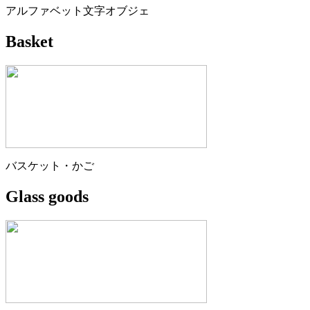
アルファベット文字オブジェ
Basket
バスケット・かご
Glass goods