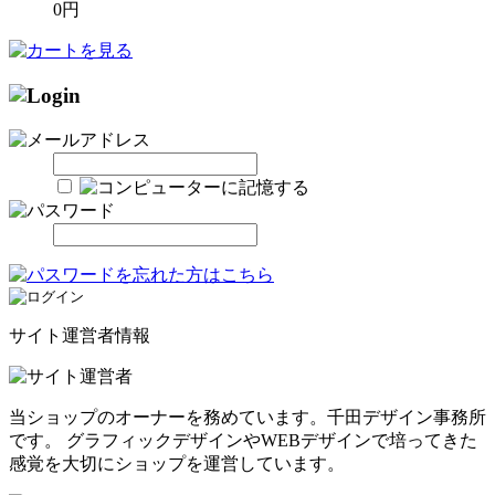
0円
サイト運営者情報
当ショップのオーナーを務めています。千田デザイン事務所
です。 グラフィックデザインやWEBデザインで培ってきた
感覚を大切にショップを運営しています。