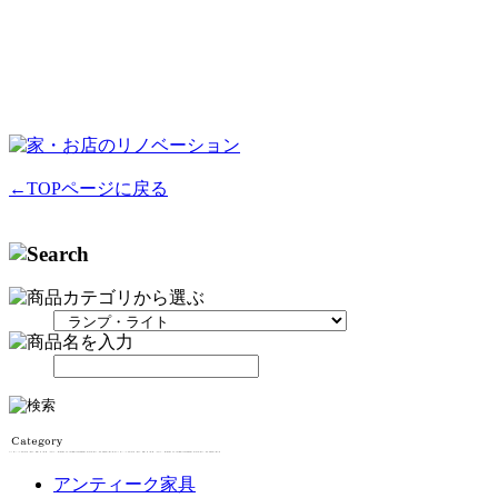
←TOPページに戻る
アンティーク家具