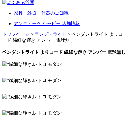
家具・雑貨・什器の豆知識
アンティーク シャビー 店舗情報
トップページ
>
ランプ・ライト
> ペンダントライト よりコ
ード 繊細な輝き アンバー 電球無し
ペンダントライト よりコード 繊細な輝き アンバー 電球無し