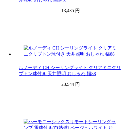
13,435 円
ルノーディ CH シーリングライト クリアミニクリ
プトン球付き 天井照明 おしゃれ 幅88
23,544 円