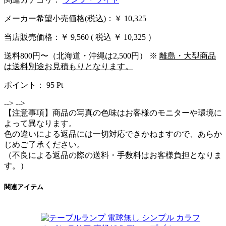
メーカー希望小売価格(税込)：￥ 10,325
当店販売価格：
￥ 9,560
( 税込 ￥ 10,325 ）
送料800円〜（北海道・沖縄は2,500円） ※
離島・大型商品
は送料別途お見積もりとなります。
ポイント：
95
Pt
-->
-->
【注意事項】商品の写真の色味はお客様のモニターや環境に
よって異なります。
色の違いによる返品には一切対応できかねますので、あらか
じめご了承ください。
（不良による返品の際の送料・手数料はお客様負担となりま
す。）
関連アイテム