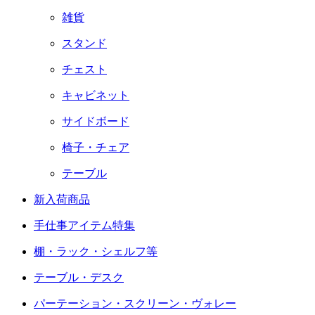
雑貨
スタンド
チェスト
キャビネット
サイドボード
椅子・チェア
テーブル
新入荷商品
手仕事アイテム特集
棚・ラック・シェルフ等
テーブル・デスク
パーテーション・スクリーン・ヴォレー