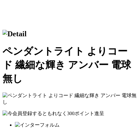
ペンダントライト よりコー
ド 繊細な輝き アンバー 電球
無し