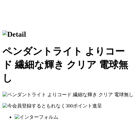
ペンダントライト よりコー
ド 繊細な輝き クリア 電球無
し