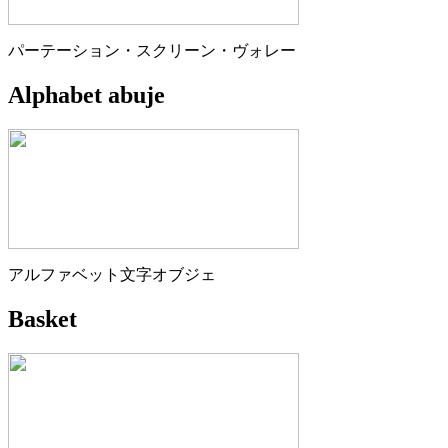
パーテーション・スクリーン・ヴォレー
Alphabet abuje
アルファベット文字オブジェ
Basket