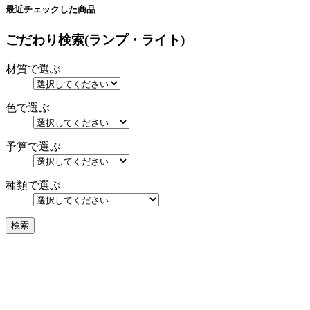
最近チェックした商品
ごだわり検索(ランプ・ライト)
材質で選ぶ
色で選ぶ
予算で選ぶ
種類で選ぶ