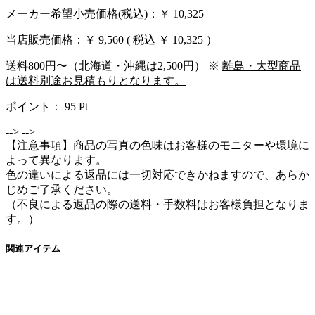
メーカー希望小売価格(税込)：￥ 10,325
当店販売価格：
￥ 9,560
( 税込 ￥ 10,325 ）
送料800円〜（北海道・沖縄は2,500円） ※
離島・大型商品
は送料別途お見積もりとなります。
ポイント：
95
Pt
-->
-->
【注意事項】商品の写真の色味はお客様のモニターや環境に
よって異なります。
色の違いによる返品には一切対応できかねますので、あらか
じめご了承ください。
（不良による返品の際の送料・手数料はお客様負担となりま
す。）
関連アイテム