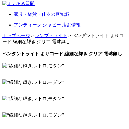
家具・雑貨・什器の豆知識
アンティーク シャビー 店舗情報
トップページ
>
ランプ・ライト
> ペンダントライト よりコ
ード 繊細な輝き クリア 電球無し
ペンダントライト よりコード 繊細な輝き クリア 電球無し