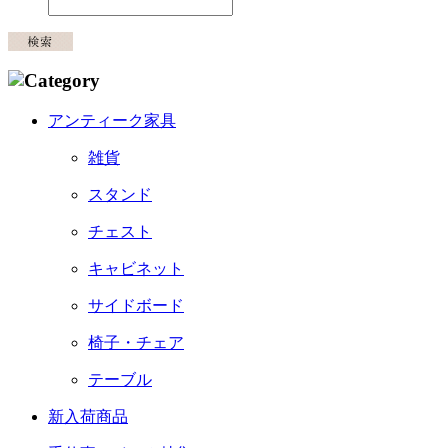
アンティーク家具
雑貨
スタンド
チェスト
キャビネット
サイドボード
椅子・チェア
テーブル
新入荷商品