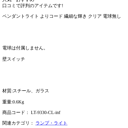
口コミで評判のアイテムです!
ペンダントライト よりコード 繊細な輝き クリア 電球無し
電球は付属しません。
壁スイッチ
材質:スチール、ガラス
重量:0.6Kg
商品コード： LT-9330-CL-inf
関連カテゴリ：
ランプ・ライト