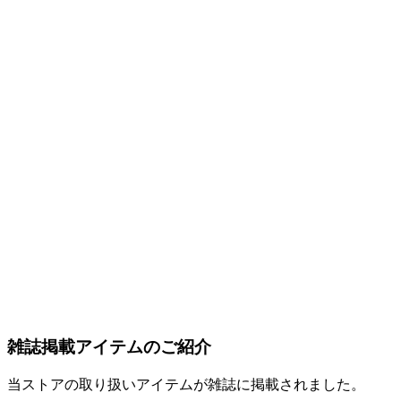
雑誌掲載アイテムのご紹介
当ストアの取り扱いアイテムが雑誌に掲載されました。