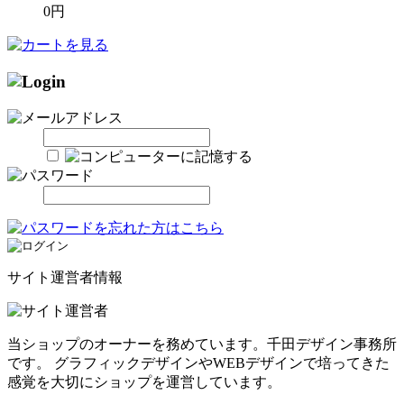
0円
サイト運営者情報
当ショップのオーナーを務めています。千田デザイン事務所
です。 グラフィックデザインやWEBデザインで培ってきた
感覚を大切にショップを運営しています。