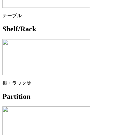
テーブル
Shelf/Rack
棚・ラック等
Partition