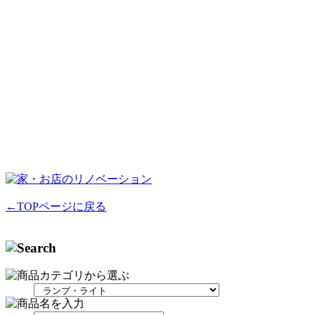
←TOPページに戻る