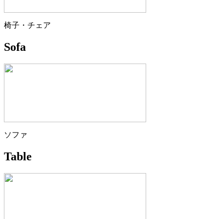
椅子・チェア
Sofa
ソファ
Table