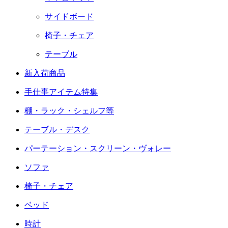
サイドボード
椅子・チェア
テーブル
新入荷商品
手仕事アイテム特集
棚・ラック・シェルフ等
テーブル・デスク
パーテーション・スクリーン・ヴォレー
ソファ
椅子・チェア
ベッド
時計