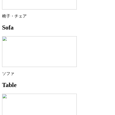
椅子・チェア
Sofa
ソファ
Table