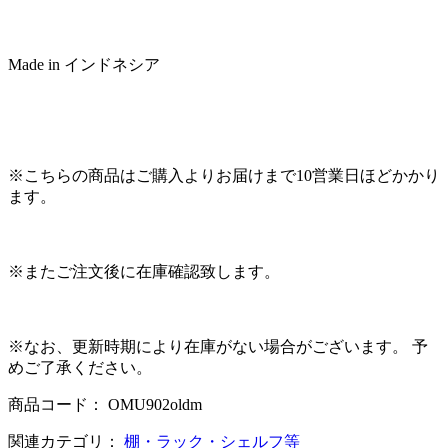
Made in インドネシア
※こちらの商品はご購入よりお届けまで10営業日ほどかかり
ます。
※またご注文後に在庫確認致します。
※なお、更新時期により在庫がない場合がございます。 予
めご了承ください。
商品コード： OMU902oldm
関連カテゴリ：
棚・ラック・シェルフ等