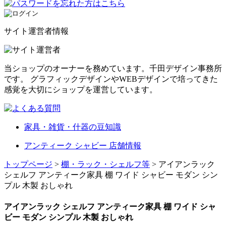
サイト運営者情報
当ショップのオーナーを務めています。千田デザイン事務所
です。 グラフィックデザインやWEBデザインで培ってきた
感覚を大切にショップを運営しています。
家具・雑貨・什器の豆知識
アンティーク シャビー 店舗情報
トップページ
>
棚・ラック・シェルフ等
> アイアンラック
シェルフ アンティーク家具 棚 ワイド シャビー モダン シン
プル 木製 おしゃれ
アイアンラック シェルフ アンティーク家具 棚 ワイド シャ
ビー モダン シンプル 木製 おしゃれ