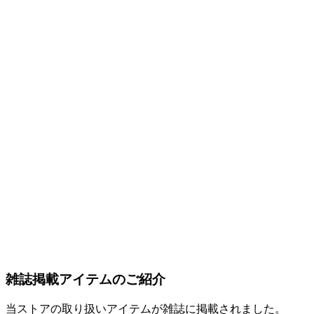
雑誌掲載アイテムのご紹介
当ストアの取り扱いアイテムが雑誌に掲載されました。