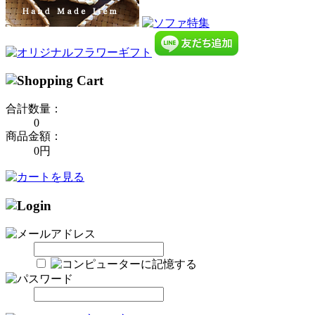
合計数量：
0
商品金額：
0円