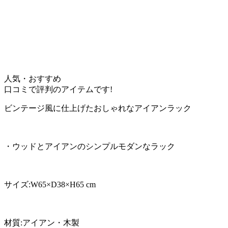
人気・おすすめ
口コミで評判のアイテムです!
ビンテージ風に仕上げたおしゃれなアイアンラック
・ウッドとアイアンのシンプルモダンなラック
サイズ:W65×D38×H65 cm
材質:アイアン・木製