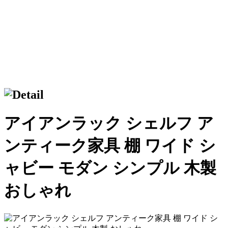
アイアンラック シェルフ ア
ンティーク家具 棚 ワイド シ
ャビー モダン シンプル 木製
おしゃれ