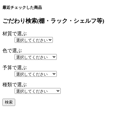
最近チェックした商品
ごだわり検索(棚・ラック・シェルフ等)
材質で選ぶ
色で選ぶ
予算で選ぶ
種類で選ぶ