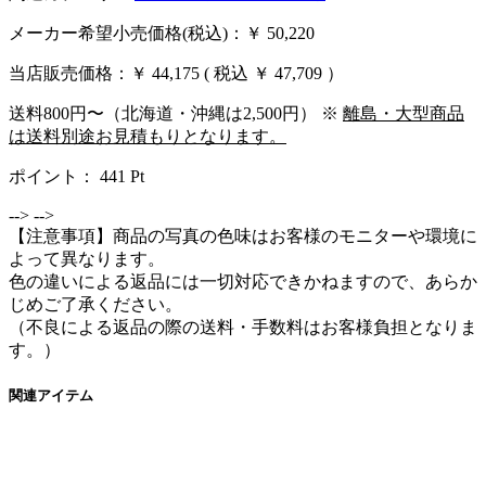
メーカー希望小売価格(税込)：￥ 50,220
当店販売価格：
￥ 44,175
( 税込 ￥ 47,709 ）
送料800円〜（北海道・沖縄は2,500円） ※
離島・大型商品
は送料別途お見積もりとなります。
ポイント：
441
Pt
-->
-->
【注意事項】商品の写真の色味はお客様のモニターや環境に
よって異なります。
色の違いによる返品には一切対応できかねますので、あらか
じめご了承ください。
（不良による返品の際の送料・手数料はお客様負担となりま
す。）
関連アイテム