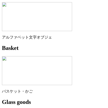
アルファベット文字オブジェ
Basket
バスケット・かご
Glass goods