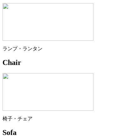
ランプ・ランタン
Chair
椅子・チェア
Sofa