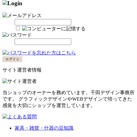
サイト運営者情報
当ショップのオーナーを務めています。千田デザイン事務所
です。 グラフィックデザインやWEBデザインで培ってきた
感覚を大切にショップを運営しています。
家具・雑貨・什器の豆知識