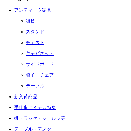
アンティーク家具
雑貨
スタンド
チェスト
キャビネット
サイドボード
椅子・チェア
テーブル
新入荷商品
手仕事アイテム特集
棚・ラック・シェルフ等
テーブル・デスク