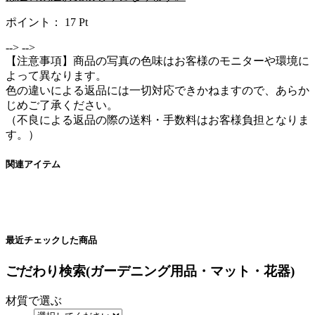
ポイント：
17
Pt
-->
-->
【注意事項】商品の写真の色味はお客様のモニターや環境に
よって異なります。
色の違いによる返品には一切対応できかねますので、あらか
じめご了承ください。
（不良による返品の際の送料・手数料はお客様負担となりま
す。）
関連アイテム
最近チェックした商品
ごだわり検索(ガーデニング用品・マット・花器)
材質で選ぶ