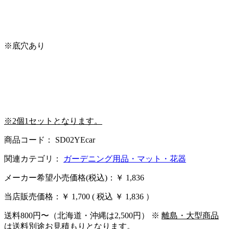
※底穴あり
※2個1セットとなります。
商品コード： SD02YEcar
関連カテゴリ：
ガーデニング用品・マット・花器
メーカー希望小売価格(税込)：￥ 1,836
当店販売価格：
￥ 1,700
( 税込 ￥ 1,836 ）
送料800円〜（北海道・沖縄は2,500円） ※
離島・大型商品
は送料別途お見積もりとなります。