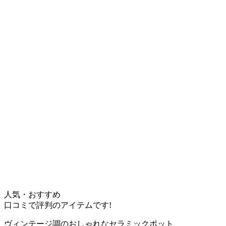
人気・おすすめ
口コミで評判のアイテムです!
ヴィンテージ調のおしゃれなセラミックポット