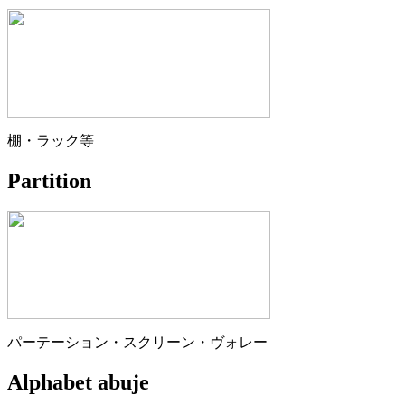
棚・ラック等
Partition
パーテーション・スクリーン・ヴォレー
Alphabet abuje