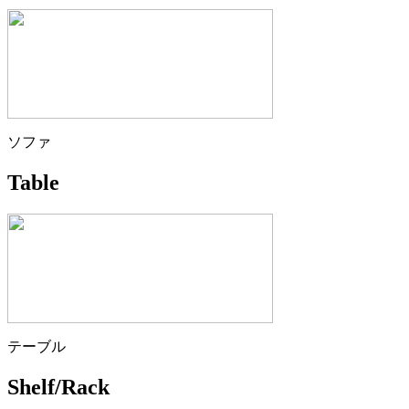
ソファ
Table
テーブル
Shelf/Rack