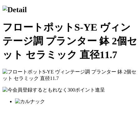
フロートポットS-YE ヴィン
テージ調 プランター 鉢 2個セ
ット セラミック 直径11.7