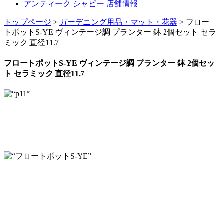
アンティーク シャビー 店舗情報
トップページ
>
ガーデニング用品・マット・花器
> フロー
トポットS-YE ヴィンテージ調 プランター 鉢 2個セット セラ
ミック 直径11.7
フロートポットS-YE ヴィンテージ調 プランター 鉢 2個セッ
ト セラミック 直径11.7