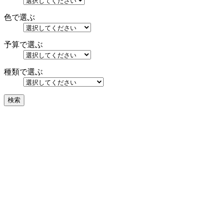
色で選ぶ
予算で選ぶ
種類で選ぶ