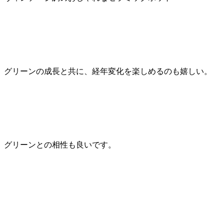
グリーンの成長と共に、経年変化を楽しめるのも嬉しい。
グリーンとの相性も良いです。