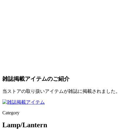
雑誌掲載アイテムのご紹介
当ストアの取り扱いアイテムが雑誌に掲載されました。
Category
Lamp/Lantern