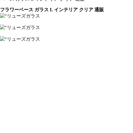
フラワーベース ガラス L インテリア クリア 通販