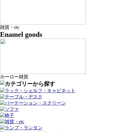
雑貨・etc
Enamel goods
ホーロー雑貨