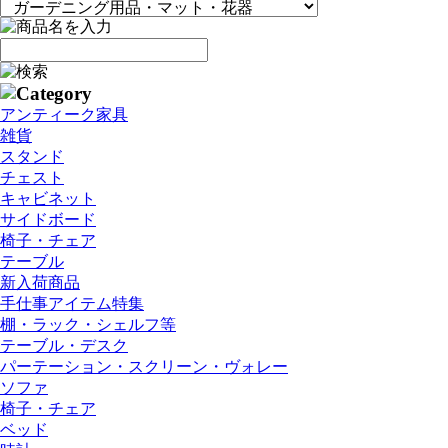
アンティーク家具
雑貨
スタンド
チェスト
キャビネット
サイドボード
椅子・チェア
テーブル
新入荷商品
手仕事アイテム特集
棚・ラック・シェルフ等
テーブル・デスク
パーテーション・スクリーン・ヴォレー
ソファ
椅子・チェア
ベッド