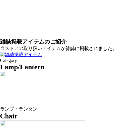
雑誌掲載アイテムのご紹介
当ストアの取り扱いアイテムが雑誌に掲載されました。
Category
Lamp/Lantern
ランプ・ランタン
Chair