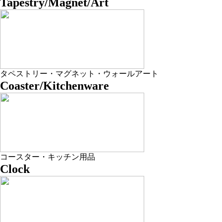
Tapestry/Magnet/Art
タペストリー・マグネット・ウォールアート
Coaster/Kitchenware
コースター・キッチン用品
Clock