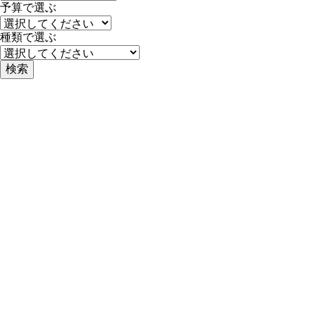
予算で選ぶ
種類で選ぶ