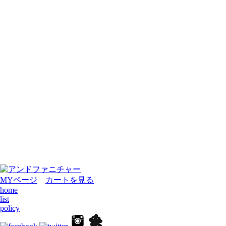
MYページ
カートを見る
home
list
policy