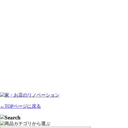
←TOPページに戻る