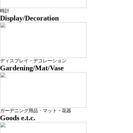
時計
Display/Decoration
ディスプレイ・デコレーション
Gardening/Mat/Vase
ガーデニング用品・マット・花器
Goods e.t.c.