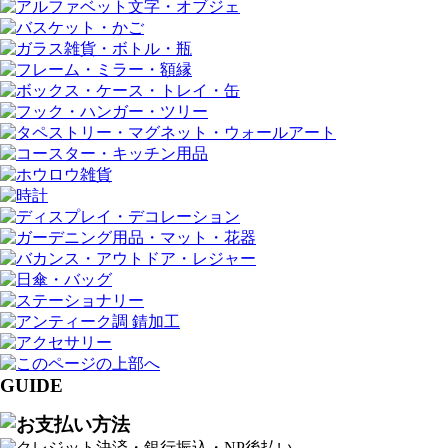
GUIDE