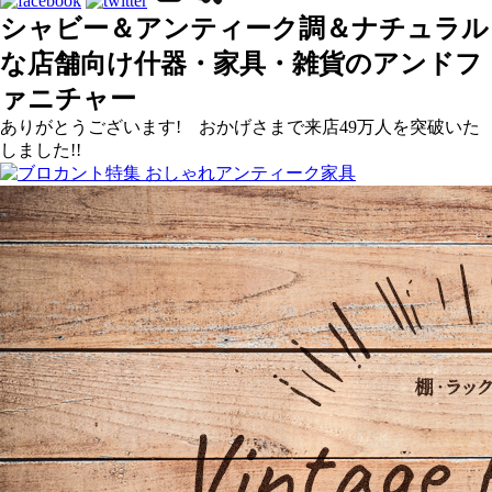
シャビー＆アンティーク調＆ナチュラル
な店舗向け什器・家具・雑貨のアンドフ
ァニチャー
ありがとうございます! おかげさまで来店49万人を突破いた
しました!!