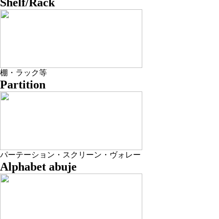
Shelf/Rack
棚・ラック等
Partition
パーテーション・スクリーン・ヴォレー
Alphabet abuje