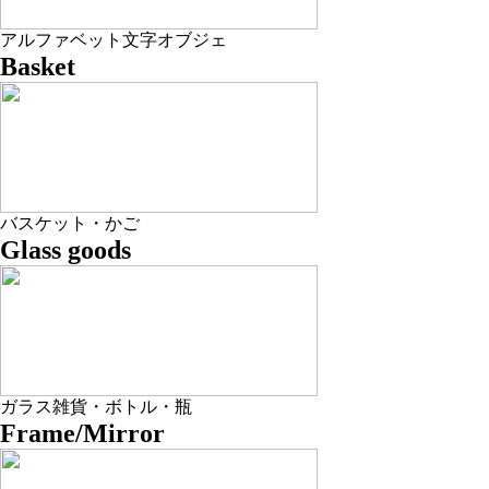
アルファベット文字オブジェ
Basket
バスケット・かご
Glass goods
ガラス雑貨・ボトル・瓶
Frame/Mirror