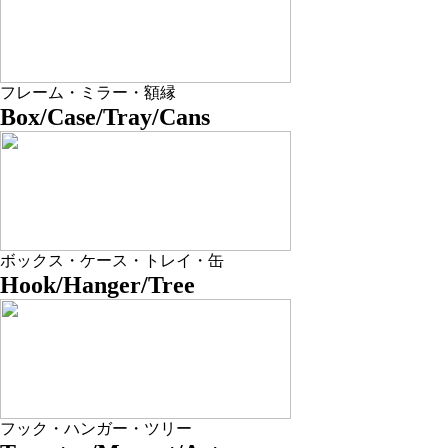
フレーム・ミラー・額縁
Box/Case/Tray/Cans
ボックス・ケース・トレイ・缶
Hook/Hanger/Tree
フック・ハンガー・ツリー