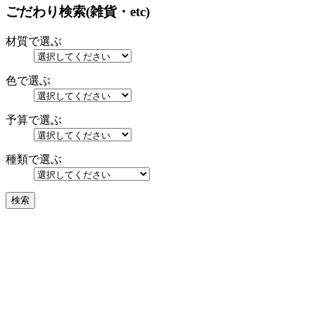
ごだわり検索(雑貨・etc)
材質で選ぶ
色で選ぶ
予算で選ぶ
種類で選ぶ