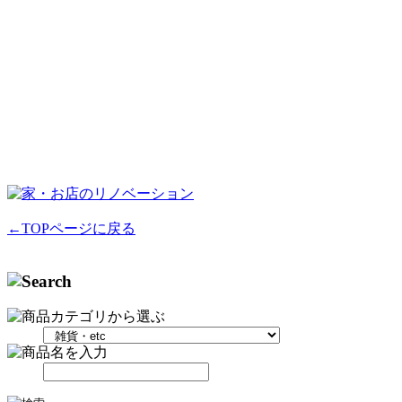
←TOPページに戻る