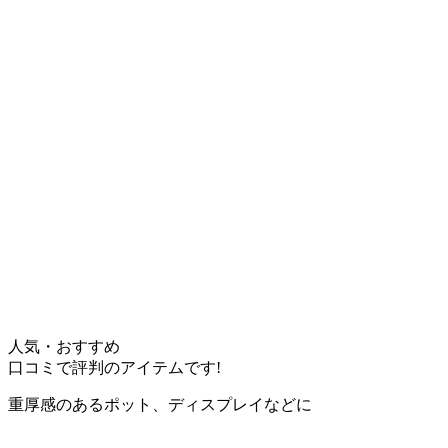
人気・おすすめ
口コミで評判のアイテムです!
重厚感のあるポット、ディスプレイなどに