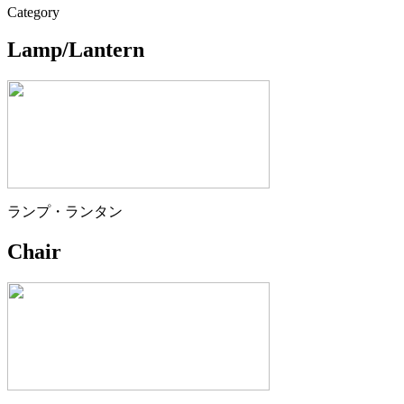
Category
Lamp/Lantern
ランプ・ランタン
Chair