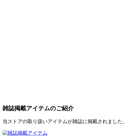
雑誌掲載アイテムのご紹介
当ストアの取り扱いアイテムが雑誌に掲載されました。