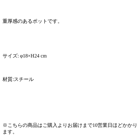
重厚感のあるポットです。
サイズ: φ18×H24 cm
材質:スチール
※こちらの商品はご購入よりお届けまで10営業日ほどかかり
ます。