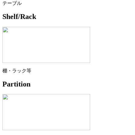
テーブル
Shelf/Rack
棚・ラック等
Partition