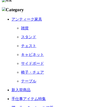
アンティーク家具
雑貨
スタンド
チェスト
キャビネット
サイドボード
椅子・チェア
テーブル
新入荷商品
手仕事アイテム特集