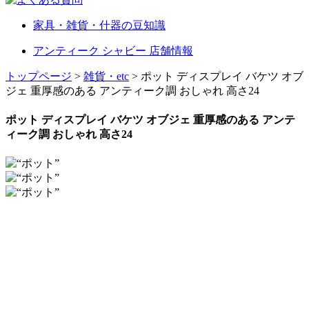
家具・雑貨・什器の豆知識
アンティーク シャビー 店舗情報
トップページ
>
雑貨・etc
> ポット ディスプレイ バケツ オブ
ジェ 重厚感のある アンティーク調 おしゃれ 高さ24
ポット ディスプレイ バケツ オブジェ 重厚感のある アンテ
ィーク調 おしゃれ 高さ24