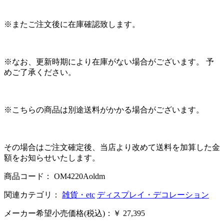
※またご注文後に在庫確認致します。
※なお、更新時期により在庫がない場合がございます。 予
めご了承ください。
※こちらの商品は別途送料がかかる場合がございます。
その場合はご注文確定後、当店より改めて送料を加算した金
額をお知らせいたします。
商品コード： OM4220Aoldm
関連カテゴリ：
雑貨・etc
ディスプレイ・デコレーション
メーカー希望小売価格(税込)：￥ 27,395