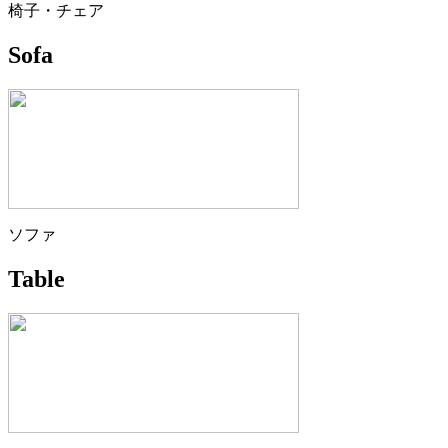
椅子・チェア
Sofa
ソファ
Table