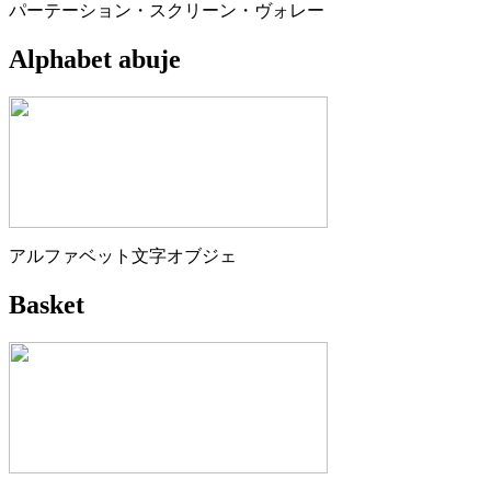
パーテーション・スクリーン・ヴォレー
Alphabet abuje
アルファベット文字オブジェ
Basket