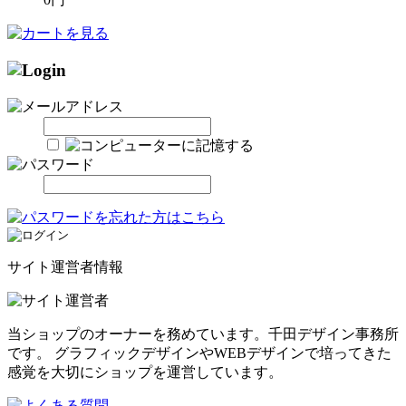
サイト運営者情報
当ショップのオーナーを務めています。千田デザイン事務所
です。 グラフィックデザインやWEBデザインで培ってきた
感覚を大切にショップを運営しています。