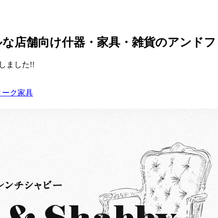
ルな店舗向け什器・家具・雑貨のアンドフ
ました!!