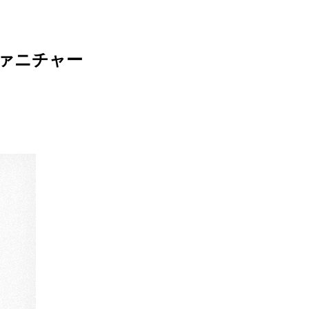
ァニチャー