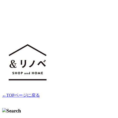
←TOPページに戻る