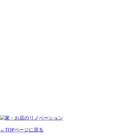
←TOPページに戻る