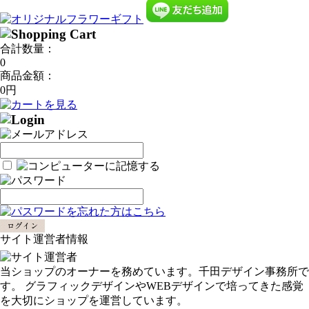
合計数量：
0
商品金額：
0円
サイト運営者情報
当ショップのオーナーを務めています。千田デザイン事務所で
す。 グラフィックデザインやWEBデザインで培ってきた感覚
を大切にショップを運営しています。