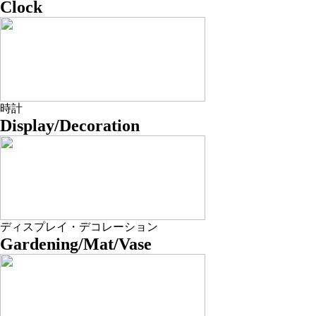
Clock
時計
Display/Decoration
ディスプレイ・デコレーション
Gardening/Mat/Vase