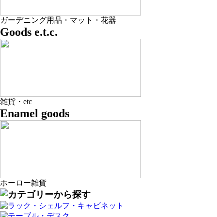
ガーデニング用品・マット・花器
Goods e.t.c.
雑貨・etc
Enamel goods
ホーロー雑貨