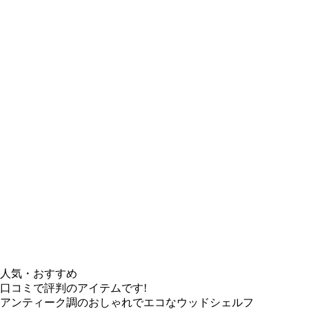
人気・おすすめ
口コミで評判のアイテムです!
アンティーク調のおしゃれでエコなウッドシェルフ