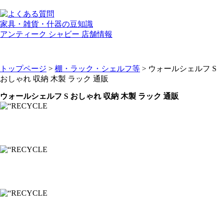
家具・雑貨・什器の豆知識
アンティーク シャビー 店舗情報
トップページ
>
棚・ラック・シェルフ等
> ウォールシェルフ S
おしゃれ 収納 木製 ラック 通販
ウォールシェルフ S おしゃれ 収納 木製 ラック 通販