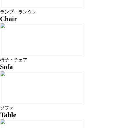
ランプ・ランタン
Chair
椅子・チェア
Sofa
ソファ
Table