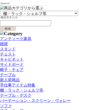
アンティーク家具
雑貨
スタンド
チェスト
キャビネット
サイドボード
椅子・チェア
テーブル
新入荷商品
手仕事アイテム特集
棚・ラック・シェルフ等
テーブル・デスク
パーテーション・スクリーン・ヴォレー
ソファ