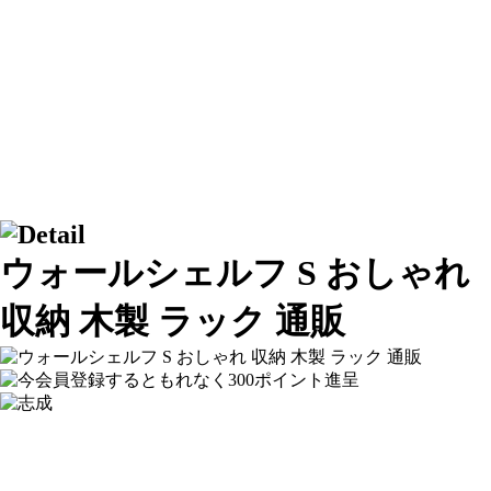
ウォールシェルフ S おしゃれ
収納 木製 ラック 通販