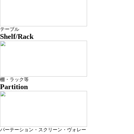
テーブル
Shelf/Rack
棚・ラック等
Partition
パーテーション・スクリーン・ヴォレー