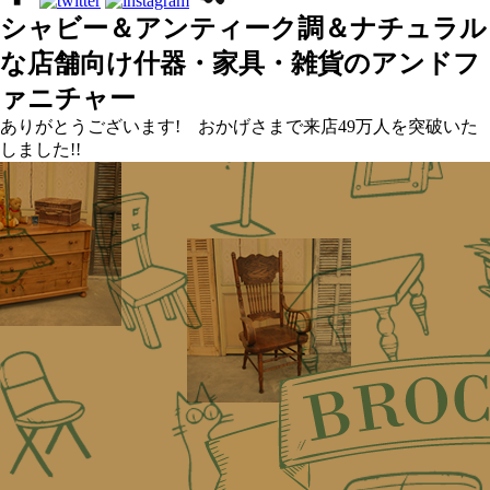
シャビー＆アンティーク調＆ナチュラル
な店舗向け什器・家具・雑貨のアンドフ
ァニチャー
ありがとうございます! おかげさまで来店49万人を突破いた
しました!!