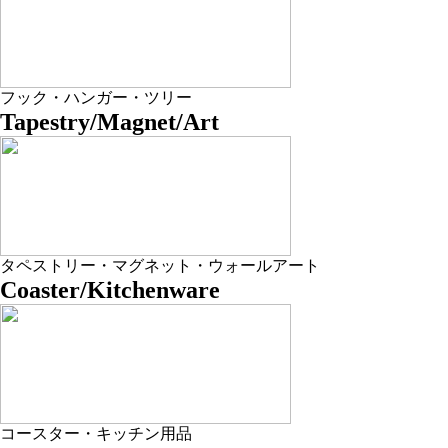
フック・ハンガー・ツリー
Tapestry/Magnet/Art
タペストリー・マグネット・ウォールアート
Coaster/Kitchenware
コースター・キッチン用品