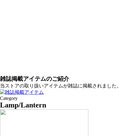
雑誌掲載アイテムのご紹介
当ストアの取り扱いアイテムが雑誌に掲載されました。
Category
Lamp/Lantern