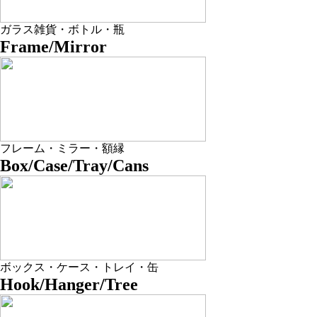
ガラス雑貨・ボトル・瓶
Frame/Mirror
フレーム・ミラー・額縁
Box/Case/Tray/Cans
ボックス・ケース・トレイ・缶
Hook/Hanger/Tree