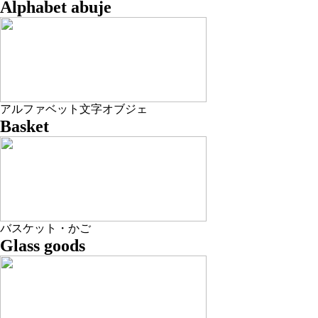
Alphabet abuje
アルファベット文字オブジェ
Basket
バスケット・かご
Glass goods