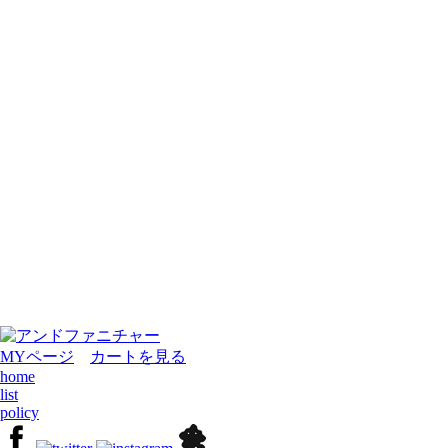
MYページ
カートを見る
home
list
policy