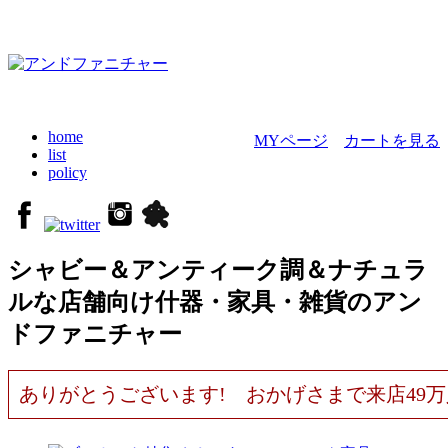
home
MYページ
カートを見る
list
policy
シャビー＆アンティーク調＆ナチュラ
ルな店舗向け什器・家具・雑貨のアン
ドファニチャー
ありがとうございます! おかげさまで来店49万