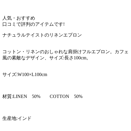
人気・おすすめ
口コミで評判のアイテムです!
ナチュラルテイストのリネンエプロン
コットン・リネンのおしゃれな肩掛けフルエプロン。カフェ
風の素敵なデザイン、サイズ:長さ100cm。
サイズ:W100×L100cm
材質:LINEN 50% COTTON 50%
生産地:インド