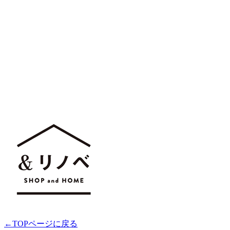
←TOPページに戻る