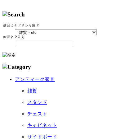
アンティーク家具
雑貨
スタンド
チェスト
キャビネット
サイドボード