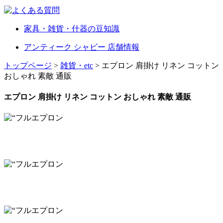
家具・雑貨・什器の豆知識
アンティーク シャビー 店舗情報
トップページ
>
雑貨・etc
> エプロン 肩掛け リネン コットン
おしゃれ 素敵 通販
エプロン 肩掛け リネン コットン おしゃれ 素敵 通販