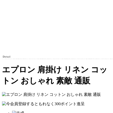
エプロン 肩掛け リネン コッ
トン おしゃれ 素敵 通販