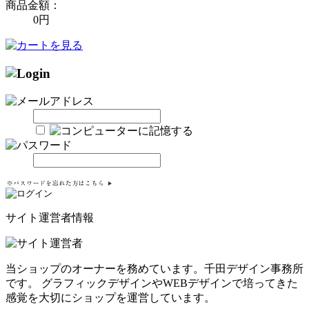
商品金額：
0円
サイト運営者情報
当ショップのオーナーを務めています。千田デザイン事務所
です。 グラフィックデザインやWEBデザインで培ってきた
感覚を大切にショップを運営しています。