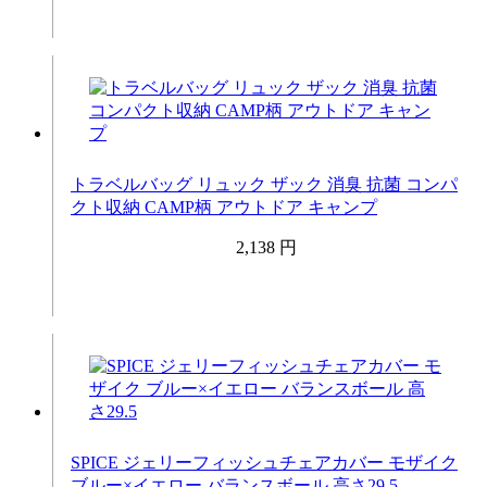
トラベルバッグ リュック ザック 消臭 抗菌 コンパ
クト収納 CAMP柄 アウトドア キャンプ
2,138 円
SPICE ジェリーフィッシュチェアカバー モザイク
ブルー×イエロー バランスボール 高さ29.5