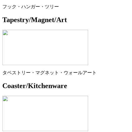
フック・ハンガー・ツリー
Tapestry/Magnet/Art
タペストリー・マグネット・ウォールアート
Coaster/Kitchenware