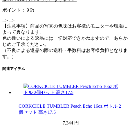
ポイント：
9
Pt
-->
-->
【注意事項】商品の写真の色味はお客様のモニターや環境に
よって異なります。
色の違いによる返品には一切対応できかねますので、あらか
じめご了承ください。
（不良による返品の際の送料・手数料はお客様負担となりま
す。）
関連アイテム
CORKCICLE TUMBLER Peach Echo 16oz ボトル 2
個セット 高さ17.5
7,344 円