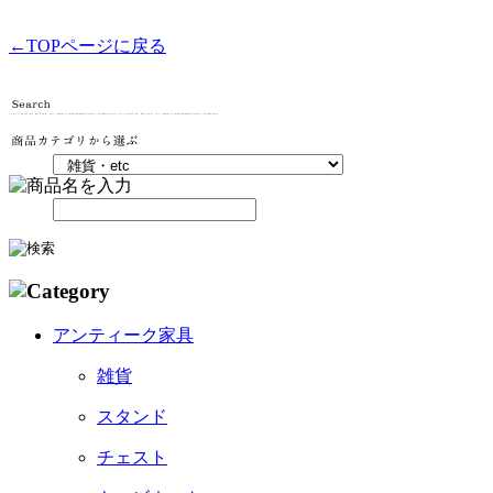
←TOPページに戻る
アンティーク家具
雑貨
スタンド
チェスト