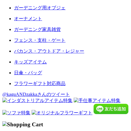
ガーデニング用オブジェ
オーナメント
ガーデニング家具雑貨
フェンス・支柱・ゲート
バカンス・アウトドア・レジャー
キッズアイテム
日傘・バッグ
フラワーギフト対応商品
@kaguANDzakkaさんのツイート