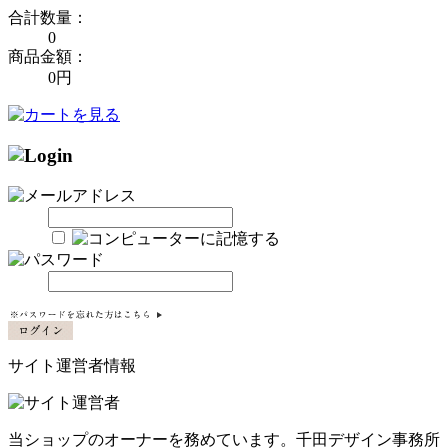
合計数量：
0
商品金額：
0円
サイト運営者情報
当ショップのオーナーを務めています。千田デザイン事務所