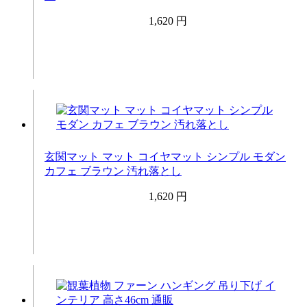
1,620 円
玄関マット マット コイヤマット シンプル モダン
カフェ ブラウン 汚れ落とし
1,620 円