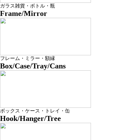
ガラス雑貨・ボトル・瓶
Frame/Mirror
フレーム・ミラー・額縁
Box/Case/Tray/Cans
ボックス・ケース・トレイ・缶
Hook/Hanger/Tree