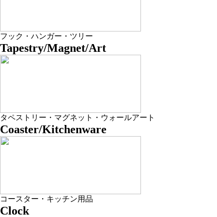
フック・ハンガー・ツリー
Tapestry/Magnet/Art
タペストリー・マグネット・ウォールアート
Coaster/Kitchenware
コースター・キッチン用品
Clock