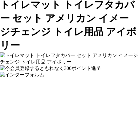
トイレマット トイレフタカバ
ー セット アメリカン イメー
ジチェンジ トイレ用品 アイボ
リー