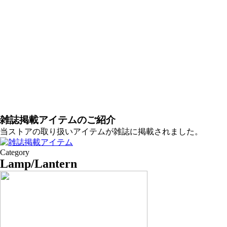
雑誌掲載アイテムのご紹介
当ストアの取り扱いアイテムが雑誌に掲載されました。
Category
Lamp/Lantern