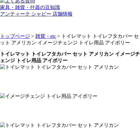
家具・雑貨・什器の豆知識
アンティーク シャビー 店舗情報
トップページ
>
雑貨・etc
> トイレマット トイレフタカバー セ
ット アメリカン イメージチェンジ トイレ用品 アイボリー
トイレマット トイレフタカバー セット アメリカン イメージチ
ェンジ トイレ用品 アイボリー