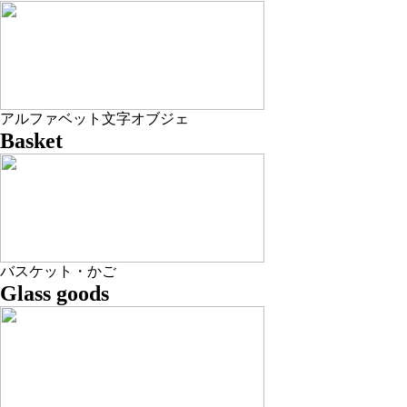
アルファベット文字オブジェ
Basket
バスケット・かご
Glass goods