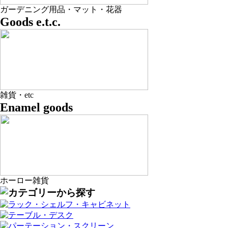
ガーデニング用品・マット・花器
Goods e.t.c.
雑貨・etc
Enamel goods
ホーロー雑貨