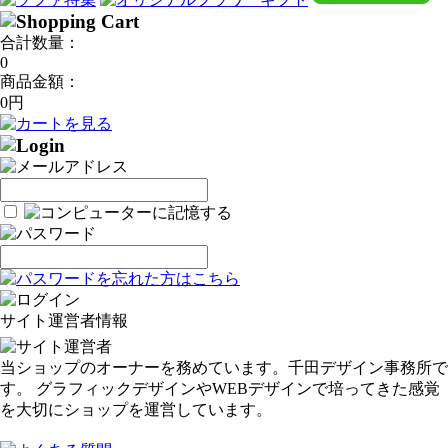
合計数量：
0
商品金額：
0円
サイト運営者情報
当ショップのオーナーを務めています。千田デザイン事務所で
す。 グラフィックデザインやWEBデザインで培ってきた感覚
を大切にショップを運営しています。