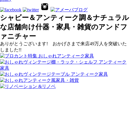
シャビー＆アンティーク調＆ナチュラル
な店舗向け什器・家具・雑貨のアンドフ
ァニチャー
ありがとうございます! おかげさまで来店49万人を突破いた
しました!!