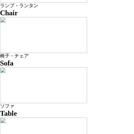
ランプ・ランタン
Chair
椅子・チェア
Sofa
ソファ
Table