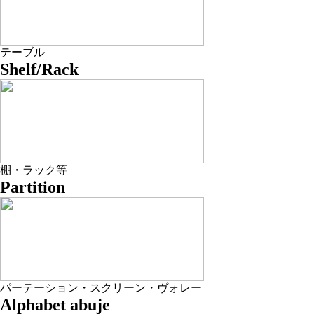
テーブル
Shelf/Rack
棚・ラック等
Partition
パーテーション・スクリーン・ヴォレー
Alphabet abuje