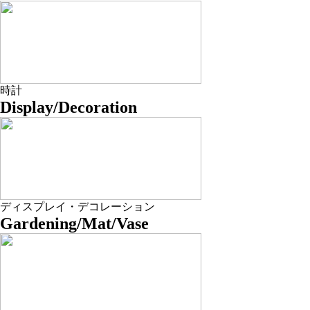
時計
Display/Decoration
ディスプレイ・デコレーション
Gardening/Mat/Vase