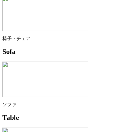
椅子・チェア
Sofa
ソファ
Table