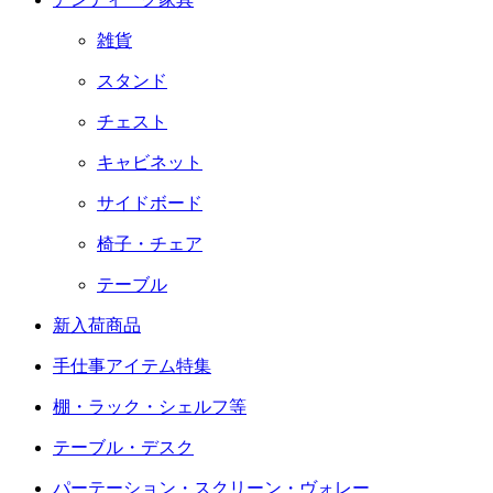
雑貨
スタンド
チェスト
キャビネット
サイドボード
椅子・チェア
テーブル
新入荷商品
手仕事アイテム特集
棚・ラック・シェルフ等
テーブル・デスク
パーテーション・スクリーン・ヴォレー