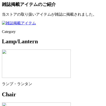
雑誌掲載アイテムのご紹介
当ストアの取り扱いアイテムが雑誌に掲載されました。
Category
Lamp/Lantern
ランプ・ランタン
Chair