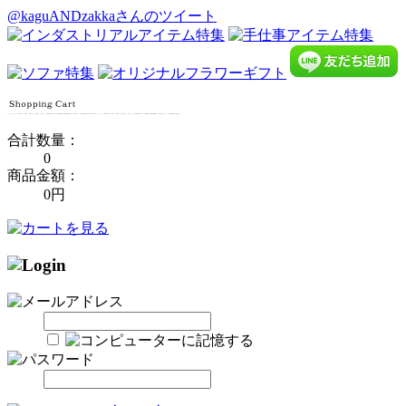
@kaguANDzakkaさんのツイート
合計数量：
0
商品金額：
0円