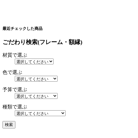
最近チェックした商品
ごだわり検索(フレーム・額縁)
材質で選ぶ
色で選ぶ
予算で選ぶ
種類で選ぶ