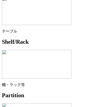
テーブル
Shelf/Rack
棚・ラック等
Partition