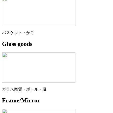
バスケット・かご
Glass goods
ガラス雑貨・ボトル・瓶
Frame/Mirror