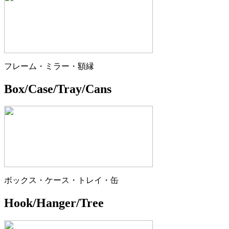
フレーム・ミラー・額縁
Box/Case/Tray/Cans
ボックス・ケース・トレイ・缶
Hook/Hanger/Tree