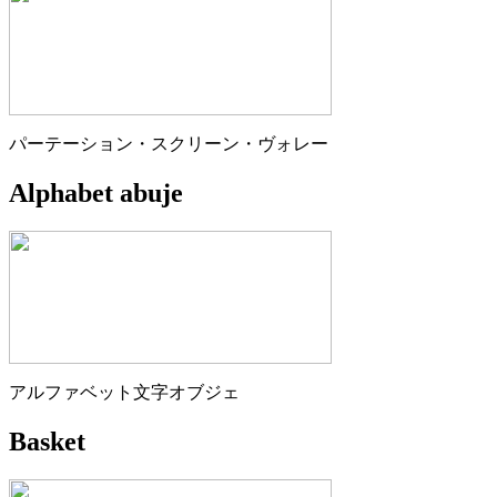
パーテーション・スクリーン・ヴォレー
Alphabet abuje
アルファベット文字オブジェ
Basket