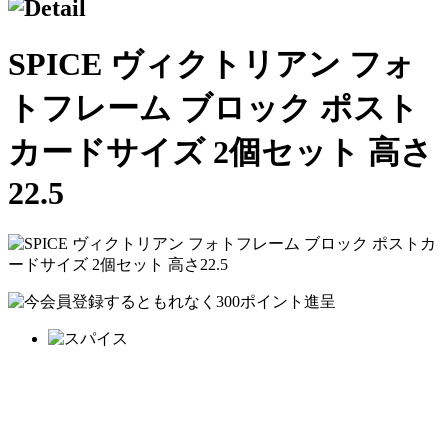
SPICE ヴィクトリアン フォ
トフレーム ブロック ポスト
カードサイズ 2個セット 高さ
22.5