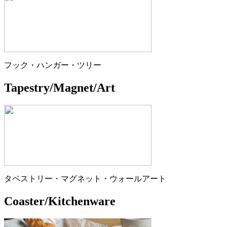
フック・ハンガー・ツリー
Tapestry/Magnet/Art
タペストリー・マグネット・ウォールアート
Coaster/Kitchenware