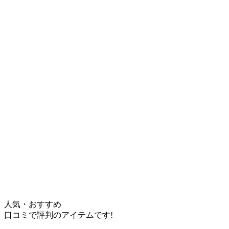
人気・おすすめ
口コミで評判のアイテムです!