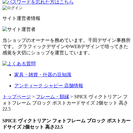
サイト運営者情報
当ショップのオーナーを務めています。千田デザイン事務所
です。 グラフィックデザインやWEBデザインで培ってきた
感覚を大切にショップを運営しています。
家具・雑貨・什器の豆知識
アンティーク シャビー 店舗情報
トップページ
>
フレーム・額縁
> SPICE ヴィクトリアン フ
ォトフレーム ブロック ポストカードサイズ 2個セット 高さ
22.5
SPICE ヴィクトリアン フォトフレーム ブロック ポストカー
ドサイズ 2個セット 高さ22.5