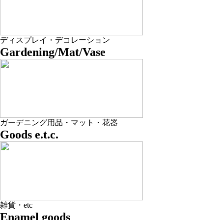
ディスプレイ・デコレーション
Gardening/Mat/Vase
ガーデニング用品・マット・花器
Goods e.t.c.
雑貨・etc
Enamel goods