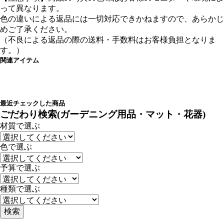
って異なります。
色の違いによる返品には一切対応できかねますので、あらかじ
めご了承ください。
（不良による返品の際の送料・手数料はお客様負担となりま
す。）
関連アイテム
最近チェックした商品
ごだわり検索(ガーデニング用品・マット・花器)
材質で選ぶ
色で選ぶ
予算で選ぶ
種類で選ぶ