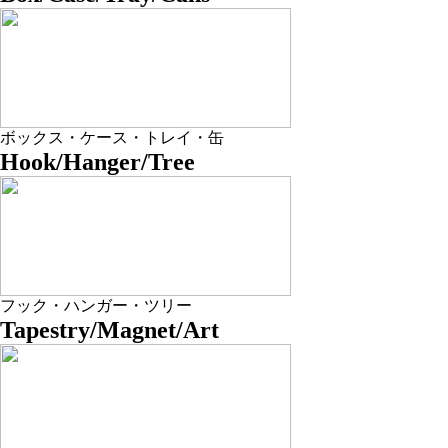
ボックス・ケース・トレイ・缶
Hook/Hanger/Tree
フック・ハンガー・ツリー
Tapestry/Magnet/Art