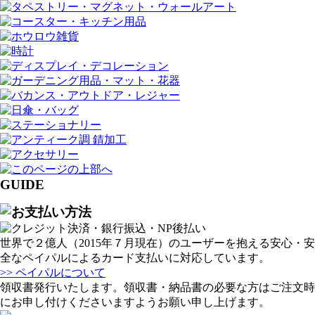
GUIDE
世界で２億人（2015年７月現在）のユーザーを抱える安心・安
全なペイパルによるカード支払いに対応しています。
>> ペイパルについて
領収書発行いたします。領収書・納品書の必要な方はご注文時
にお申し付けくださいますようお願い申し上げます。