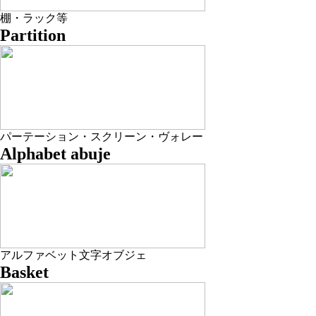
棚・ラック等
Partition
パーテーション・スクリーン・ヴォレー
Alphabet abuje
アルファベット文字オブジェ
Basket