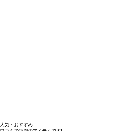
人気・おすすめ
口コミで評判のアイテムです!