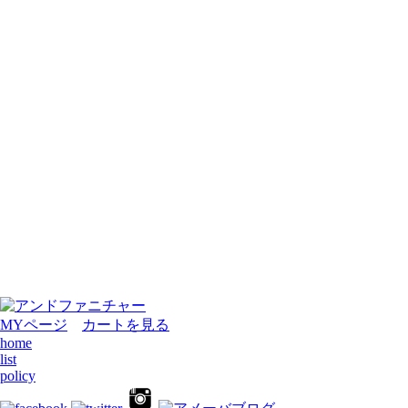
MYページ
カートを見る
home
list
policy