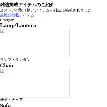
雑誌掲載アイテムのご紹介
当ストアの取り扱いアイテムが雑誌に掲載されました。
Category
Lamp/Lantern
ランプ・ランタン
Chair
椅子・チェア
Sofa