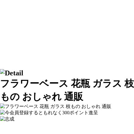
フラワーベース 花瓶 ガラス 枝
もの おしゃれ 通販