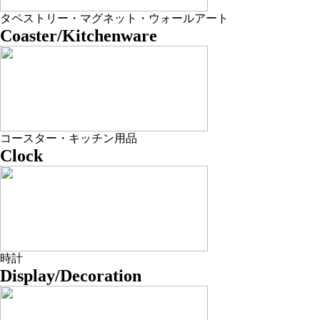
タペストリー・マグネット・ウォールアート
Coaster/Kitchenware
コースター・キッチン用品
Clock
時計
Display/Decoration