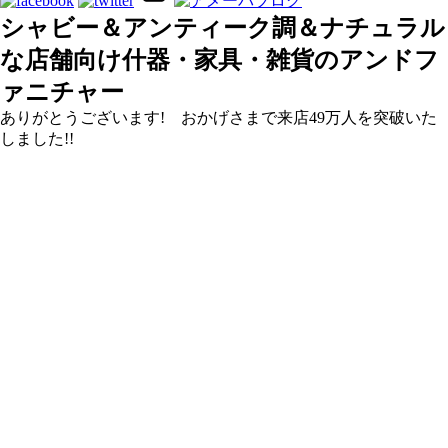
シャビー＆アンティーク調＆ナチュラル
な店舗向け什器・家具・雑貨のアンドフ
ァニチャー
ありがとうございます! おかげさまで来店49万人を突破いた
しました!!