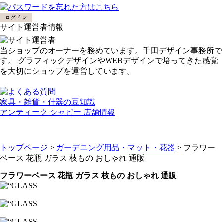
サイト運営者情報
当ショップのオーナーを務めています。千田デザイン事務所で
す。 グラフィックデザインやWEBデザインで培ってきた感覚
を大切にショップを運営しています。
家具・雑貨・什器の豆知識
アンティーク シャビー 店舗情報
トップページ
>
ガーデニング用品・マット・花器
> フラワー
ベース 花瓶 ガラス 枝もの おしゃれ 通販
フラワーベース 花瓶 ガラス 枝もの おしゃれ 通販