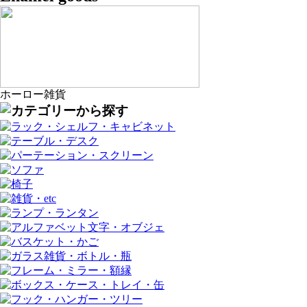
ホーロー雑貨