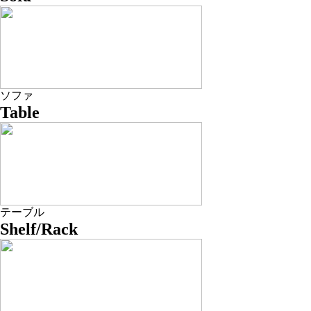
ソファ
Table
テーブル
Shelf/Rack