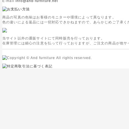
E-mail
info@and-furniture.net
商品の写真の色味はお客様のモニターや環境によって異なります。
色の違いによる返品には一切対応できかねますので、あらかじめご了承く
当サイト以外の通販サイトにて同時販売を行っております。
在庫管理には細心の注意を払って行っておりますが、ご注文の商品が他サ