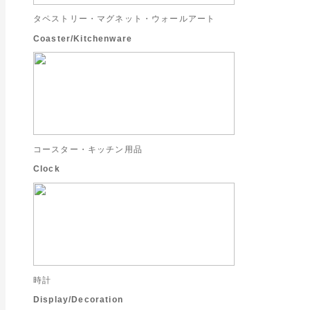
タペストリー・マグネット・ウォールアート
Coaster/Kitchenware
コースター・キッチン用品
Clock
時計
Display/Decoration