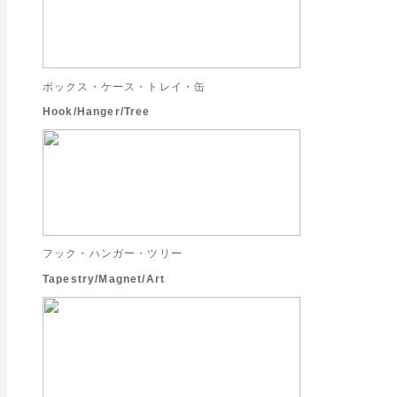
ボックス・ケース・トレイ・缶
Hook/Hanger/Tree
フック・ハンガー・ツリー
Tapestry/Magnet/Art