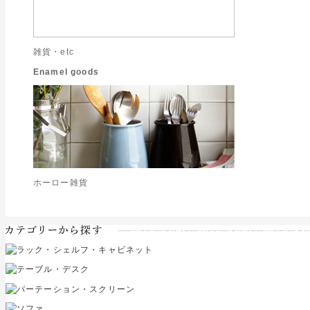
雑貨・etc
Enamel goods
ホーロー雑貨