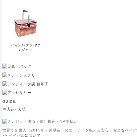
GUIDE
世界で２億人（2015年７月現在）のユーザーを抱える安心・安全なペイ
>> ペイパルについて