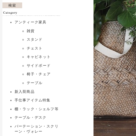
アンティーク家具
雑貨
スタンド
チェスト
キャビネット
サイドボード
椅子・チェア
テーブル
新入荷商品
手仕事アイテム特集
棚・ラック・シェルフ等
テーブル・デスク
パーテーション・スクリ
ーン・ヴォレー