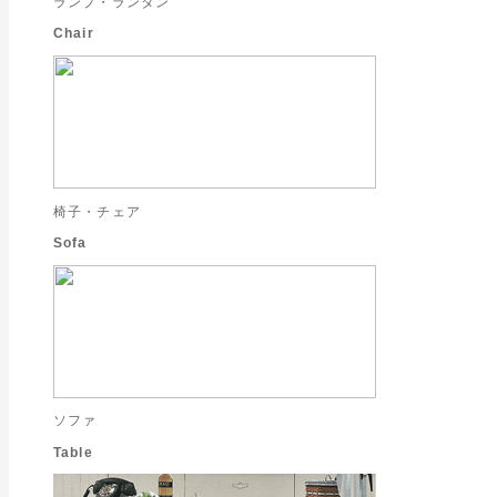
ランプ・ランタン
Chair
椅子・チェア
Sofa
ソファ
Table