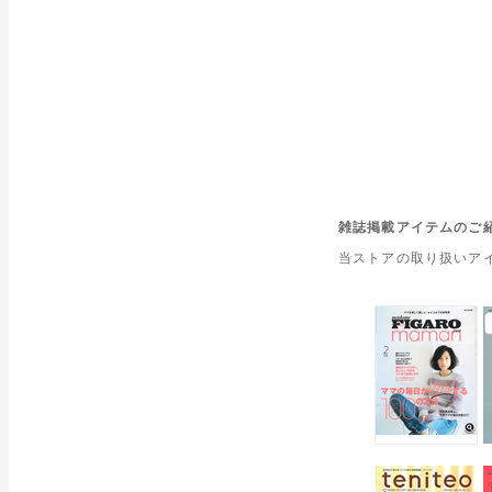
雑誌掲載アイテムのご
当ストアの取り扱いア