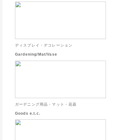
ディスプレイ・デコレーション
Gardening/Mat/Vase
ガーデニング用品・マット・花器
Goods e.t.c.