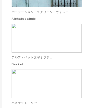
パーテーション・スクリーン・ヴォレー
Alphabet abuje
アルファベット文字オブジェ
Basket
バスケット・かご