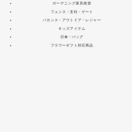
ガーデニング家具雑貨
フェンス・支柱・ゲート
バカンス・アウトドア・レジャー
キッズアイテム
日傘・バッグ
フラワーギフト対応商品