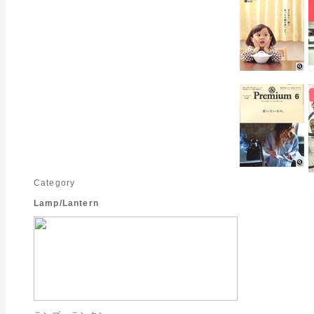
Category
Lamp/Lantern