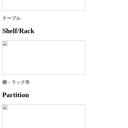
テーブル
Shelf/Rack
棚・ラック等
Partition