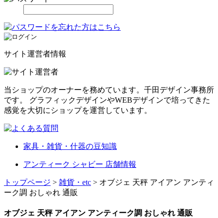
サイト運営者情報
当ショップのオーナーを務めています。千田デザイン事務所
です。 グラフィックデザインやWEBデザインで培ってきた
感覚を大切にショップを運営しています。
家具・雑貨・什器の豆知識
アンティーク シャビー 店舗情報
トップページ
>
雑貨・etc
> オブジェ 天秤 アイアン アンティ
ーク調 おしゃれ 通販
オブジェ 天秤 アイアン アンティーク調 おしゃれ 通販