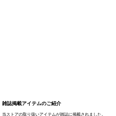
雑誌掲載アイテムのご紹介
当ストアの取り扱いアイテムが雑誌に掲載されました。