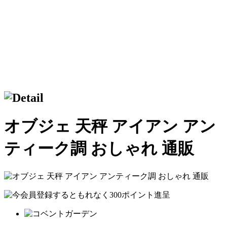
オブジェ 天秤 アイアン アン
ティーク調 おしゃれ 通販