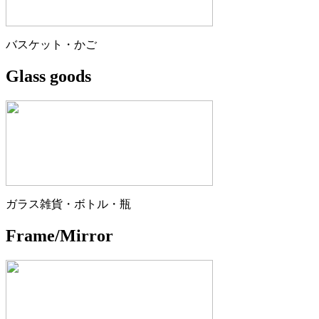
バスケット・かご
Glass goods
ガラス雑貨・ボトル・瓶
Frame/Mirror