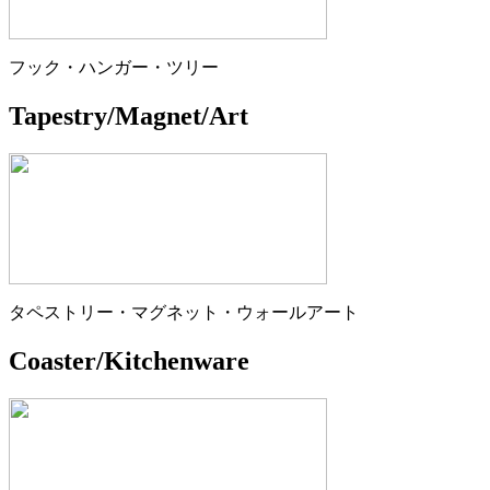
フック・ハンガー・ツリー
Tapestry/Magnet/Art
タペストリー・マグネット・ウォールアート
Coaster/Kitchenware