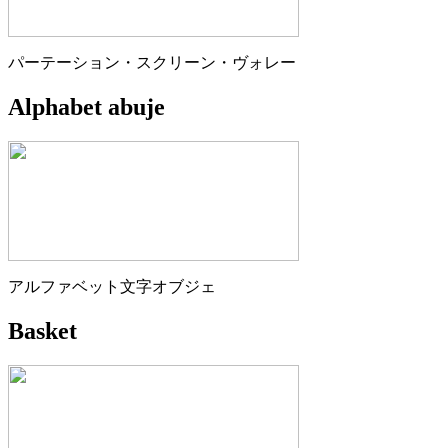
パーテーション・スクリーン・ヴォレー
Alphabet abuje
アルファベット文字オブジェ
Basket