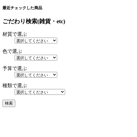
最近チェックした商品
ごだわり検索(雑貨・etc)
材質で選ぶ
色で選ぶ
予算で選ぶ
種類で選ぶ