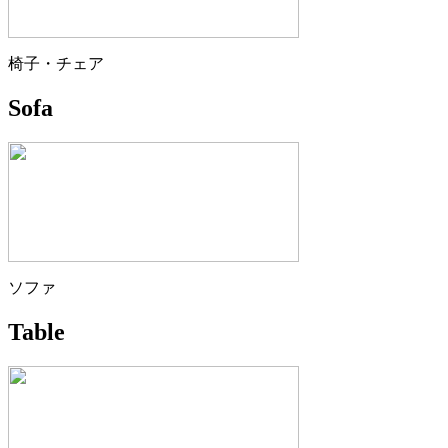
椅子・チェア
Sofa
ソファ
Table