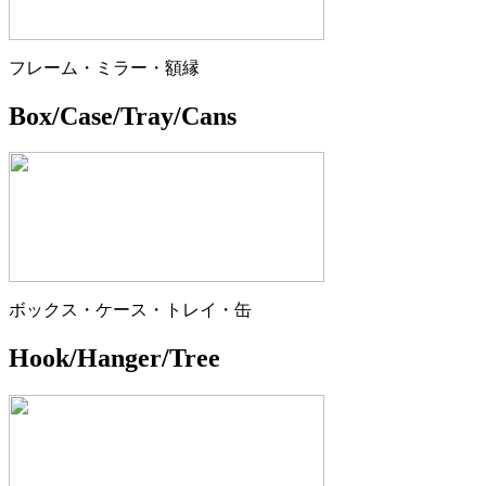
フレーム・ミラー・額縁
Box/Case/Tray/Cans
ボックス・ケース・トレイ・缶
Hook/Hanger/Tree