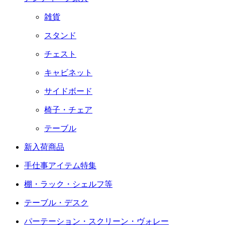
雑貨
スタンド
チェスト
キャビネット
サイドボード
椅子・チェア
テーブル
新入荷商品
手仕事アイテム特集
棚・ラック・シェルフ等
テーブル・デスク
パーテーション・スクリーン・ヴォレー