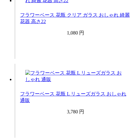
フラワーベース 花瓶 クリア ガラス おしゃれ 綺麗
花器 高さ22
1,080 円
フラワーベース 花瓶 L リューズガラス おしゃれ
通販
3,780 円