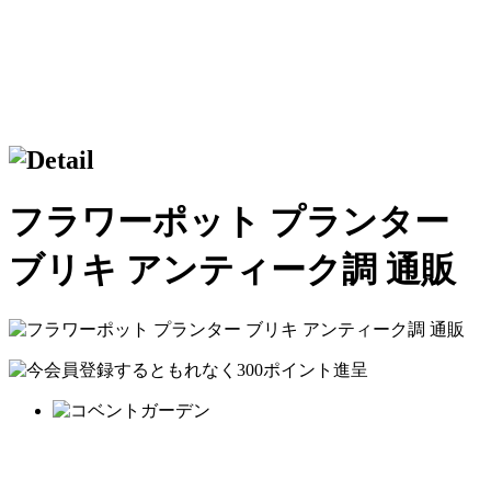
フラワーポット プランター
ブリキ アンティーク調 通販