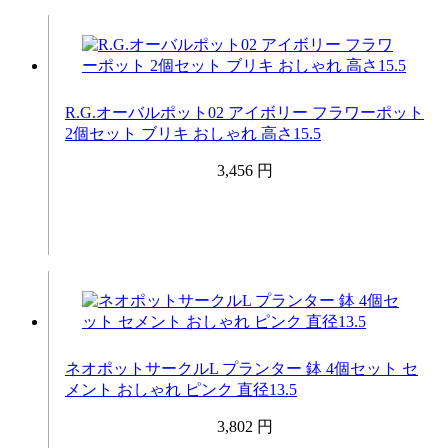
R.G.オーバルポット02 アイボリー フラワーポット
2個セット ブリキ おしゃれ 高さ15.5
3,456 円
ネオポットサークルL プランター 鉢 4個セット セ
メント おしゃれ ピンク 直径13.5
3,802 円