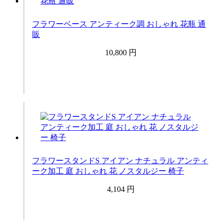
フラワーベース アンティーク調 おしゃれ 花瓶 通
販
10,800 円
フラワースタンドS アイアン ナチュラル アンティ
ーク加工 庭 おしゃれ 花 ノスタルジー 椅子
4,104 円