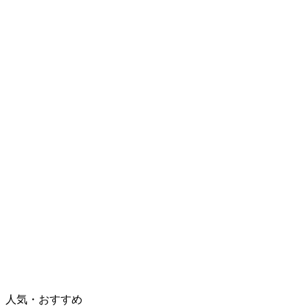
人気・おすすめ