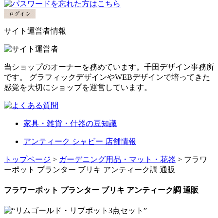
サイト運営者情報
当ショップのオーナーを務めています。千田デザイン事務所
です。 グラフィックデザインやWEBデザインで培ってきた
感覚を大切にショップを運営しています。
家具・雑貨・什器の豆知識
アンティーク シャビー 店舗情報
トップページ
>
ガーデニング用品・マット・花器
> フラワ
ーポット プランター ブリキ アンティーク調 通販
フラワーポット プランター ブリキ アンティーク調 通販