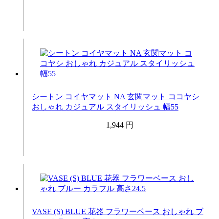
シートン コイヤマット NA 玄関マット ココヤシ
おしゃれ カジュアル スタイリッシュ 幅55
1,944 円
VASE (S) BLUE 花器 フラワーベース おしゃれ ブ