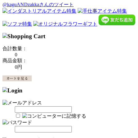
@kaguANDzakkaさんのツイート
合計数量：
0
商品金額：
0円