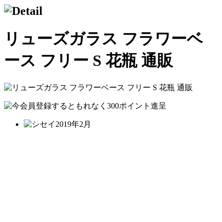
リューズガラス フラワーベ
ース フリー S 花瓶 通販