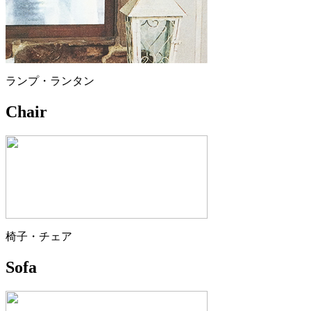
ランプ・ランタン
Chair
椅子・チェア
Sofa