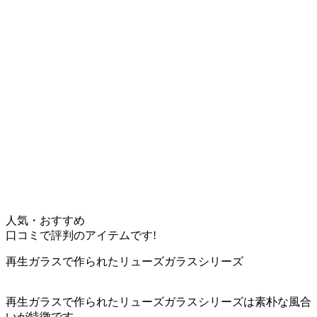
人気・おすすめ
口コミで評判のアイテムです!
再生ガラスで作られたリューズガラスシリーズ
再生ガラスで作られたリューズガラスシリーズは素朴な風合
いが特徴です。