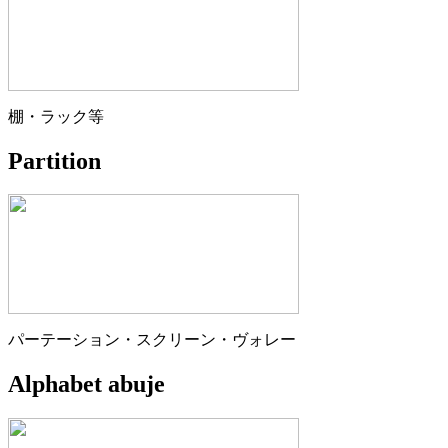
棚・ラック等
Partition
パーテーション・スクリーン・ヴォレー
Alphabet abuje