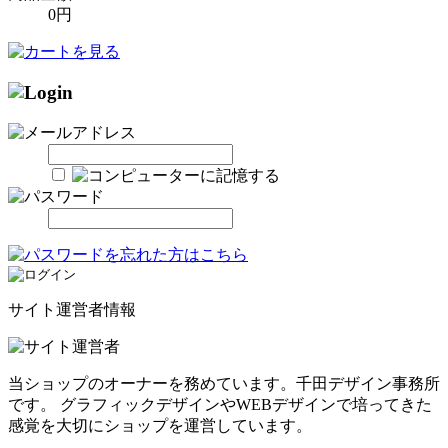
0円
サイト運営者情報
当ショップのオーナーを務めています。千田デザイン事務所
です。 グラフィックデザインやWEBデザインで培ってきた
感覚を大切にショップを運営しています。