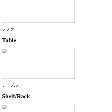
ソファ
Table
テーブル
Shelf/Rack