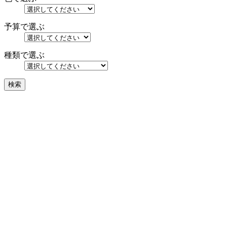
予算で選ぶ
種類で選ぶ