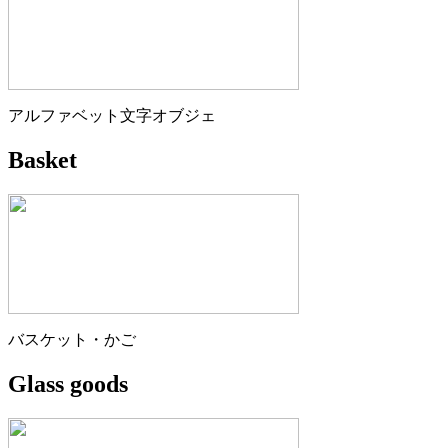
アルファベット文字オブジェ
Basket
バスケット・かご
Glass goods