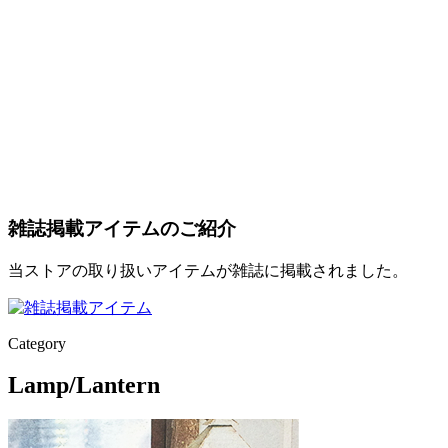
雑誌掲載アイテムのご紹介
当ストアの取り扱いアイテムが雑誌に掲載されました。
Category
Lamp/Lantern