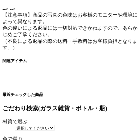
-->
-->
【注意事項】商品の写真の色味はお客様のモニターや環境に
よって異なります。
色の違いによる返品には一切対応できかねますので、あらか
じめご了承ください。
（不良による返品の際の送料・手数料はお客様負担となりま
す。）
関連アイテム
最近チェックした商品
ごだわり検索(ガラス雑貨・ボトル・瓶)
材質で選ぶ
色で選ぶ