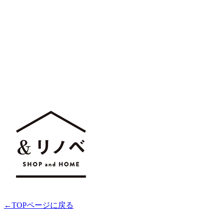
←TOPページに戻る