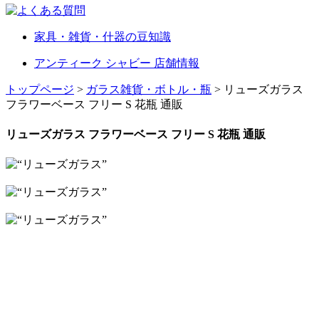
家具・雑貨・什器の豆知識
アンティーク シャビー 店舗情報
トップページ
>
ガラス雑貨・ボトル・瓶
> リューズガラス
フラワーベース フリー S 花瓶 通販
リューズガラス フラワーベース フリー S 花瓶 通販