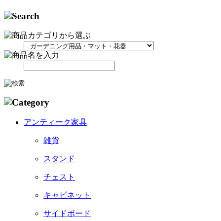
アンティーク家具
雑貨
スタンド
チェスト
キャビネット
サイドボード