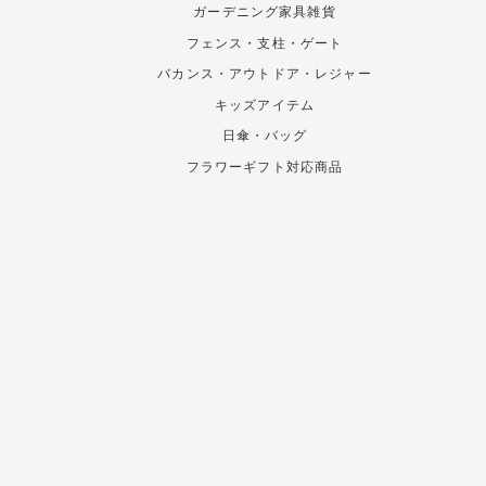
ガーデニング家具雑貨
フェンス・支柱・ゲート
バカンス・アウトドア・レジャー
キッズアイテム
日傘・バッグ
フラワーギフト対応商品