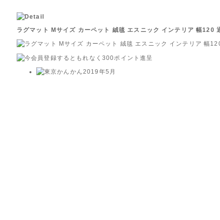
ラグマット Mサイズ カーペット 絨毯 エスニック インテリア 幅120 