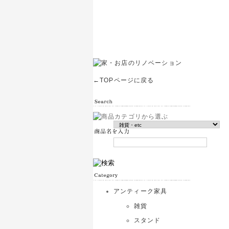
←TOPページに戻る
アンティーク家具
雑貨
スタンド