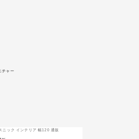
ニチャー
スニック インテリア 幅120 通販