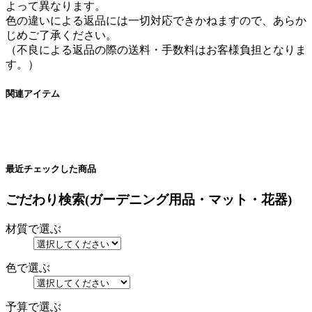
よって異なります。
色の違いによる返品には一切対応できかねますので、あらか
じめご了承ください。
（不良による返品の際の送料・手数料はお客様負担となりま
す。）
関連アイテム
最近チェックした商品
ごだわり検索(ガーデニング用品・マット・花器)
材質で選ぶ
色で選ぶ
予算で選ぶ