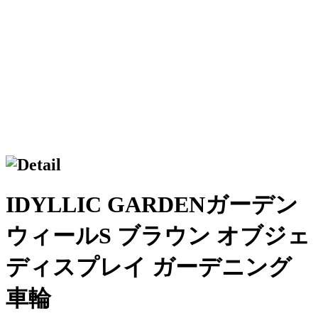
IDYLLIC GARDENガーデン
ウィールS ブラウン オブジェ
ディスプレイ ガーデニング
車輪