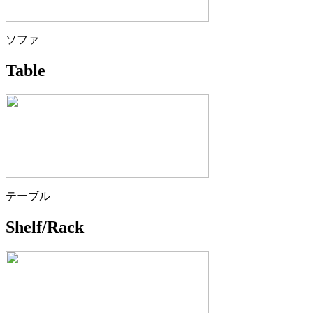
ソファ
Table
テーブル
Shelf/Rack