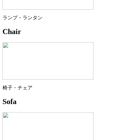
ランプ・ランタン
Chair
椅子・チェア
Sofa