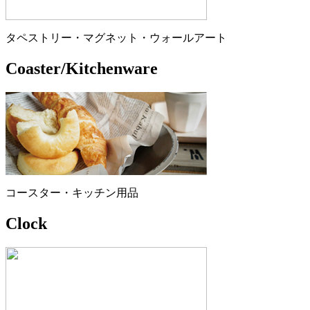
タペストリー・マグネット・ウォールアート
Coaster/Kitchenware
コースター・キッチン用品
Clock