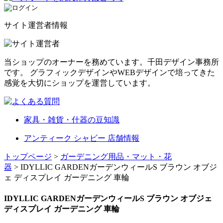
サイト運営者情報
当ショップのオーナーを務めています。千田デザイン事務所
です。 グラフィックデザインやWEBデザインで培ってきた
感覚を大切にショップを運営しています。
家具・雑貨・什器の豆知識
アンティーク シャビー 店舗情報
トップページ
>
ガーデニング用品・マット・花
器
> IDYLLIC GARDENガーデンウィールS ブラウン オブジ
ェ ディスプレイ ガーデニング 車輪
IDYLLIC GARDENガーデンウィールS ブラウン オブジェ
ディスプレイ ガーデニング 車輪