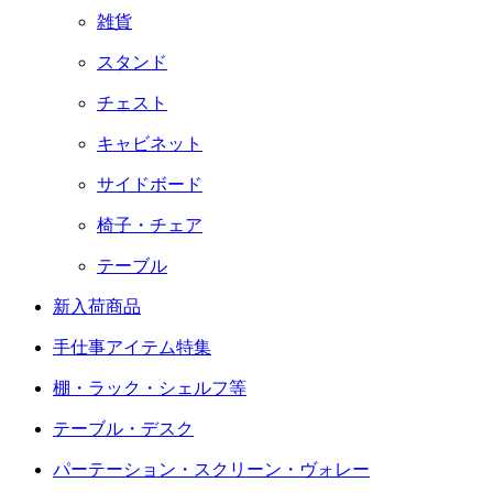
雑貨
スタンド
チェスト
キャビネット
サイドボード
椅子・チェア
テーブル
新入荷商品
手仕事アイテム特集
棚・ラック・シェルフ等
テーブル・デスク
パーテーション・スクリーン・ヴォレー