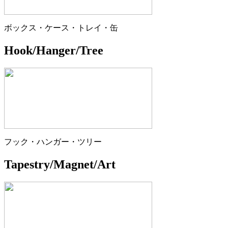
ボックス・ケース・トレイ・缶
Hook/Hanger/Tree
フック・ハンガー・ツリー
Tapestry/Magnet/Art