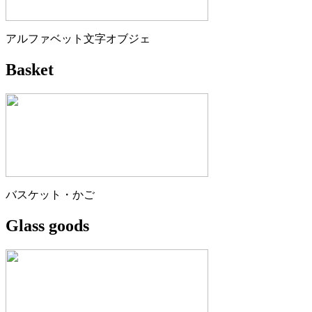
アルファベット文字オブジェ
Basket
バスケット・かご
Glass goods