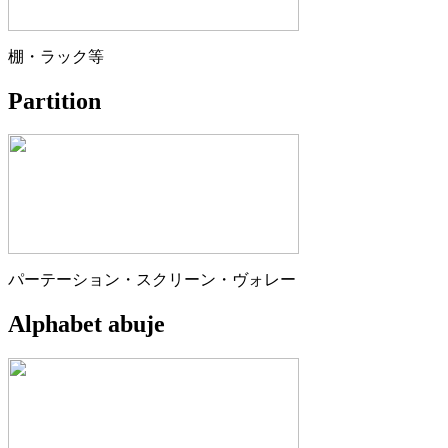
棚・ラック等
Partition
パーテーション・スクリーン・ヴォレー
Alphabet abuje