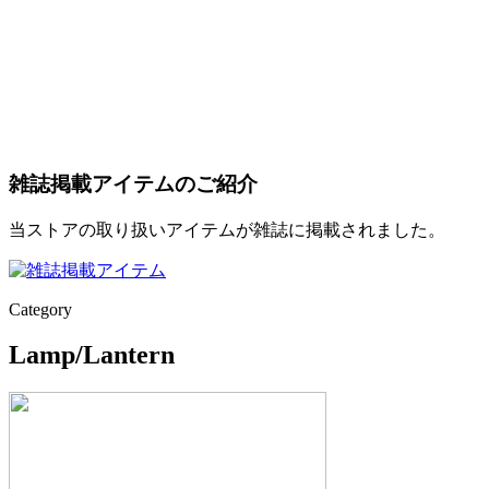
雑誌掲載アイテムのご紹介
当ストアの取り扱いアイテムが雑誌に掲載されました。
Category
Lamp/Lantern