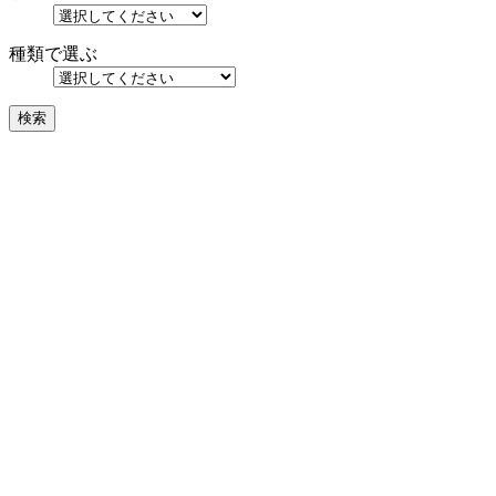
種類で選ぶ