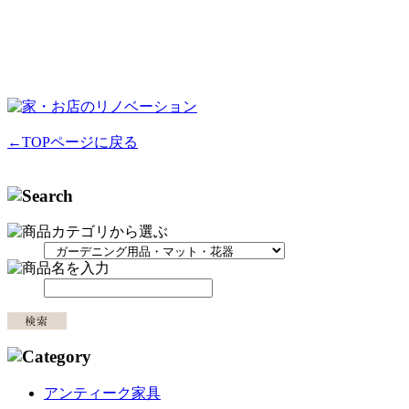
←TOPページに戻る
アンティーク家具