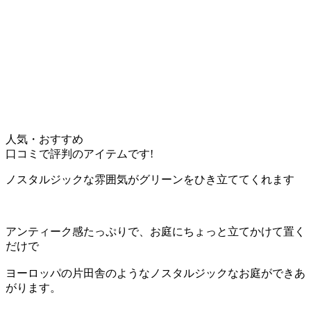
人気・おすすめ
口コミで評判のアイテムです!
ノスタルジックな雰囲気がグリーンをひき立ててくれます
アンティーク感たっぷりで、お庭にちょっと立てかけて置く
だけで
ヨーロッパの片田舎のようなノスタルジックなお庭ができあ
がります。