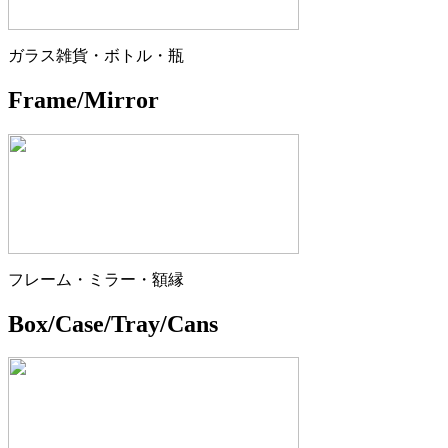
ガラス雑貨・ボトル・瓶
Frame/Mirror
フレーム・ミラー・額縁
Box/Case/Tray/Cans