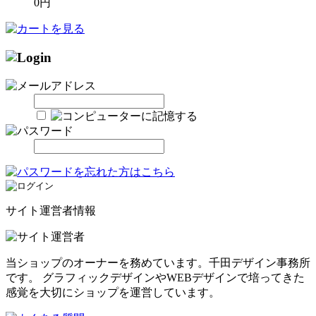
0円
サイト運営者情報
当ショップのオーナーを務めています。千田デザイン事務所
です。 グラフィックデザインやWEBデザインで培ってきた
感覚を大切にショップを運営しています。