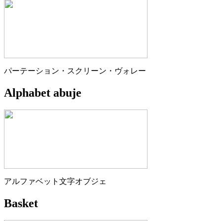
パーテーション・スクリーン・ヴォレー
Alphabet abuje
アルファベット文字オブジェ
Basket