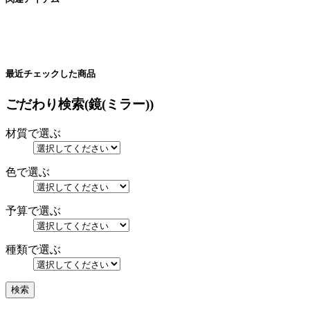
最近チェックした商品
ごだわり検索(鏡(ミラー))
材質で選ぶ
色で選ぶ
予算で選ぶ
種類で選ぶ