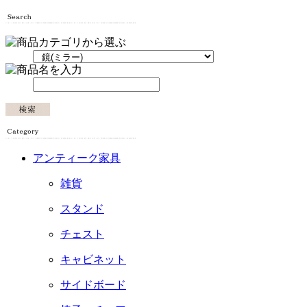
アンティーク家具
雑貨
スタンド
チェスト
キャビネット
サイドボード