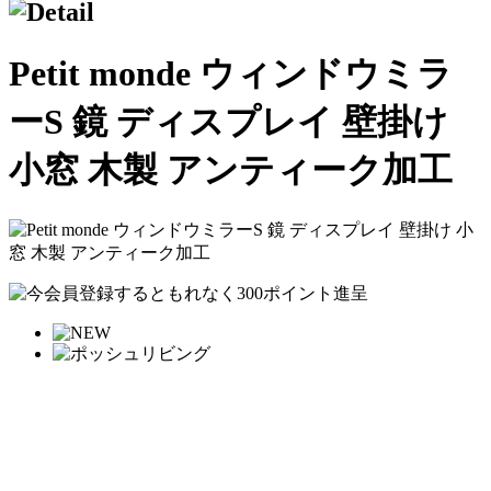
Petit monde ウィンドウミラ
ーS 鏡 ディスプレイ 壁掛け
小窓 木製 アンティーク加工