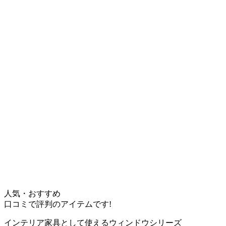
人気・おすすめ
口コミで評判のアイテムです!
インテリア家具として使えるウィンドウシリーズ