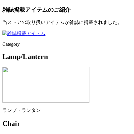
雑誌掲載アイテムのご紹介
当ストアの取り扱いアイテムが雑誌に掲載されました。
Category
Lamp/Lantern
ランプ・ランタン
Chair