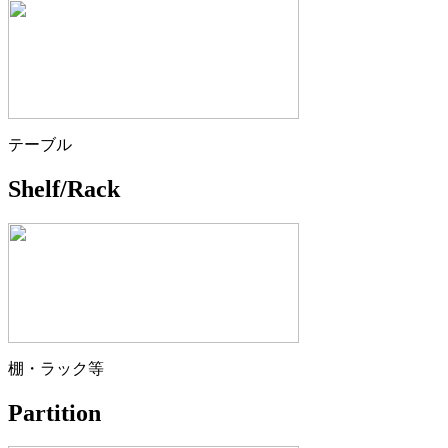
テーブル
Shelf/Rack
棚・ラック等
Partition