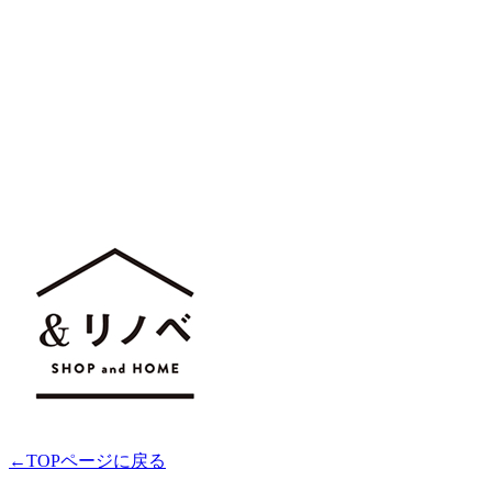
←TOPページに戻る