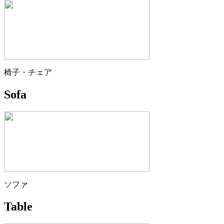
椅子・チェア
Sofa
ソファ
Table