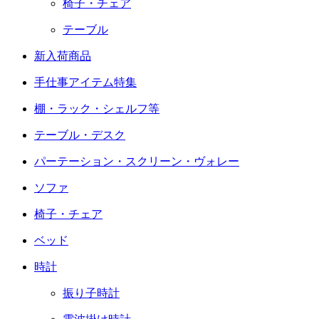
椅子・チェア
テーブル
新入荷商品
手仕事アイテム特集
棚・ラック・シェルフ等
テーブル・デスク
パーテーション・スクリーン・ヴォレー
ソファ
椅子・チェア
ベッド
時計
振り子時計