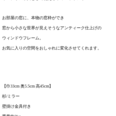
お部屋の窓に、本物の窓枠ができ
窓から小さな世界が見えそうなアンティーク仕上げの
ウィンドウフレーム。
お気に入りの空間をおしゃれに変化させてくれます。
【巾33cm 奥5.5cm 高45cm】
杉/ミラー
壁掛け金具付き