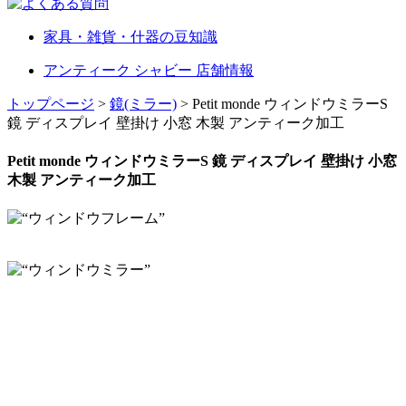
家具・雑貨・什器の豆知識
アンティーク シャビー 店舗情報
トップページ
>
鏡(ミラー)
> Petit monde ウィンドウミラーS
鏡 ディスプレイ 壁掛け 小窓 木製 アンティーク加工
Petit monde ウィンドウミラーS 鏡 ディスプレイ 壁掛け 小窓
木製 アンティーク加工