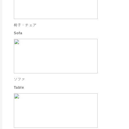
椅子・チェア
Sofa
ソファ
Table