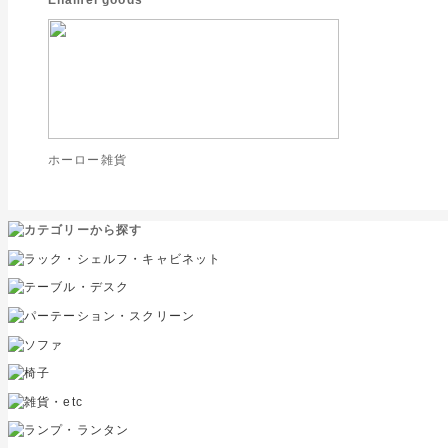
ホーロー雑貨