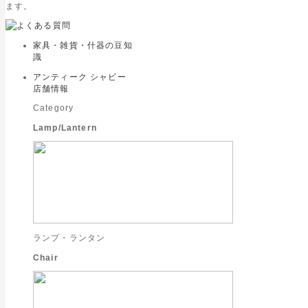
ます。
家具・雑貨・什器の豆知
識
アンティーク シャビー
店舗情報
Category
Lamp/Lantern
ランプ・ランタン
Chair