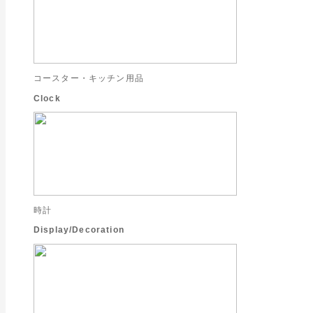
コースター・キッチン用品
Clock
時計
Display/Decoration