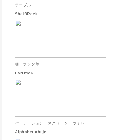
テーブル
Shelf/Rack
棚・ラック等
Partition
パーテーション・スクリーン・ヴォレー
Alphabet abuje