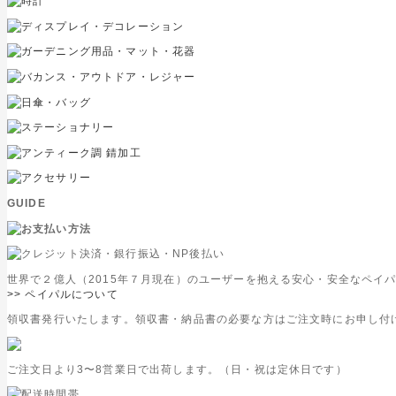
GUIDE
世界で２億人（2015年７月現在）のユーザーを抱える安心・安全なペイ
>> ペイパルについて
領収書発行いたします。領収書・納品書の必要な方はご注文時にお申し付
ご注文日より3〜8営業日で出荷します。（日・祝は定休日です）