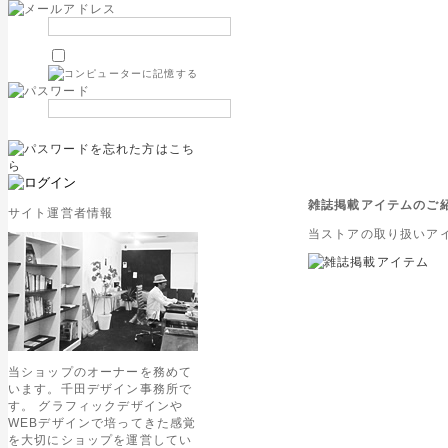
雑誌掲載アイテムのご
サイト運営者情報
当ストアの取り扱いア
当ショップのオーナーを務めて
います。千田デザイン事務所で
す。 グラフィックデザインや
WEBデザインで培ってきた感覚
を大切にショップを運営してい