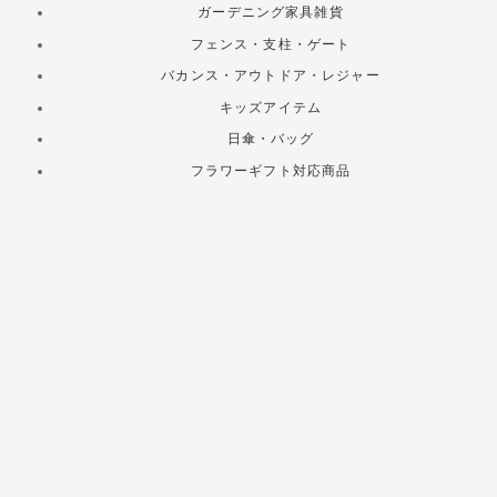
ガーデニング家具雑貨
フェンス・支柱・ゲート
バカンス・アウトドア・レジャー
キッズアイテム
日傘・バッグ
フラワーギフト対応商品