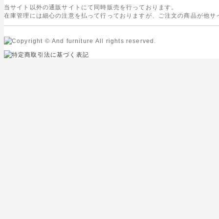
当サイト以外の通販サイトにて同時販売を行っております。
在庫管理には細心の注意を払って行っておりますが、ご注文の商品が他サ