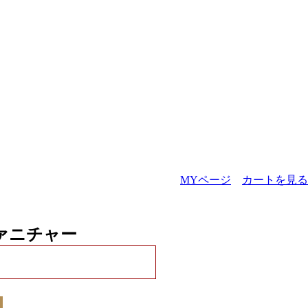
MYページ
カートを見る
ァニチャー