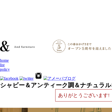
home
list
policy
シャビー＆アンティーク調＆ナチュラル
ありがとうございます!