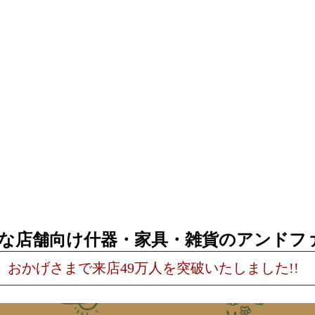
な店舗向け什器・家具・雑貨のアンドフ
 おかげさまで来店49万人を突破いたしました!!