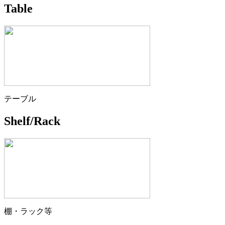
Table
テーブル
Shelf/Rack
棚・ラック等