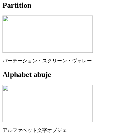
Partition
パーテーション・スクリーン・ヴォレー
Alphabet abuje
アルファベット文字オブジェ