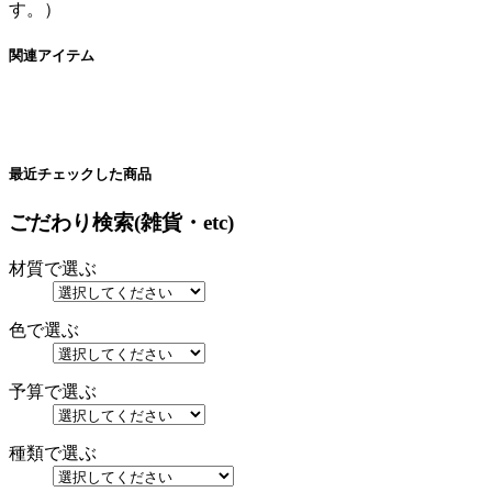
す。）
関連アイテム
最近チェックした商品
ごだわり検索(雑貨・etc)
材質で選ぶ
色で選ぶ
予算で選ぶ
種類で選ぶ