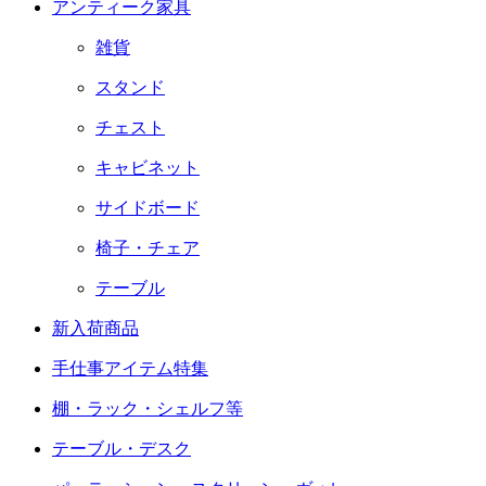
アンティーク家具
雑貨
スタンド
チェスト
キャビネット
サイドボード
椅子・チェア
テーブル
新入荷商品
手仕事アイテム特集
棚・ラック・シェルフ等
テーブル・デスク