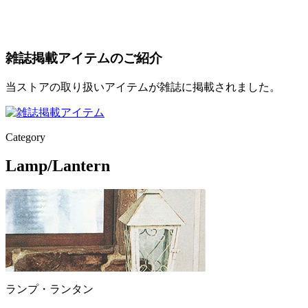
雑誌掲載アイテムのご紹介
当ストアの取り扱いアイテムが雑誌に掲載されました。
Category
Lamp/Lantern
ランプ・ランタン