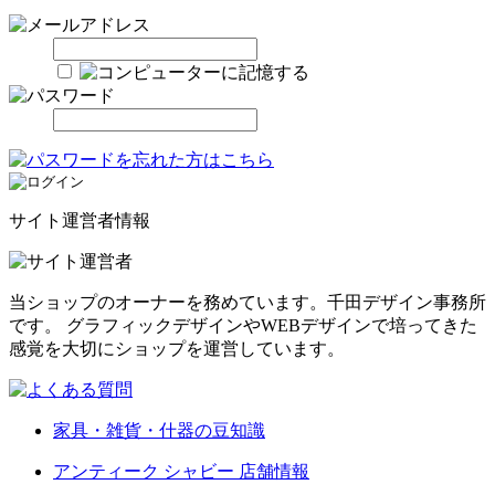
サイト運営者情報
当ショップのオーナーを務めています。千田デザイン事務所
です。 グラフィックデザインやWEBデザインで培ってきた
感覚を大切にショップを運営しています。
家具・雑貨・什器の豆知識
アンティーク シャビー 店舗情報