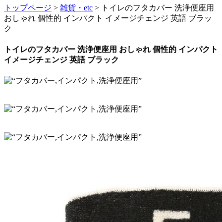
トップページ
>
雑貨・etc
> トイレのフタカバー 洗浄便座用
おしゃれ 個性的 インパクト イメージチェンジ 英語 ブラッ
ク
トイレのフタカバー 洗浄便座用 おしゃれ 個性的 インパクト
イメージチェンジ 英語 ブラック