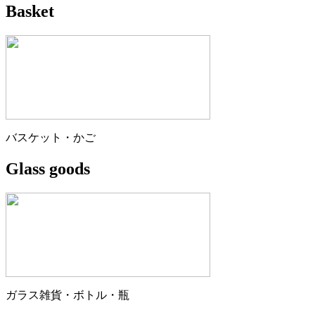
Basket
バスケット・かご
Glass goods
ガラス雑貨・ボトル・瓶