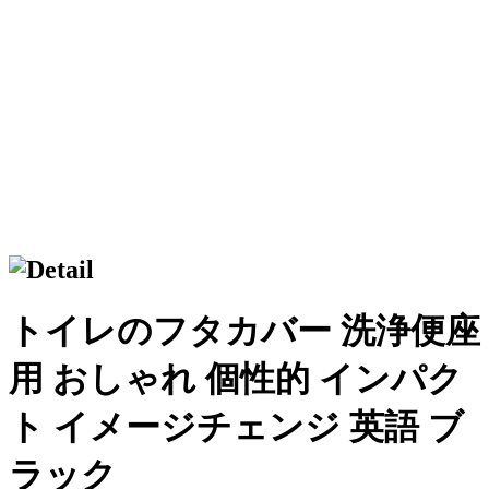
トイレのフタカバー 洗浄便座
用 おしゃれ 個性的 インパク
ト イメージチェンジ 英語 ブ
ラック