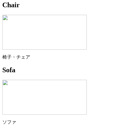
Chair
椅子・チェア
Sofa
ソファ