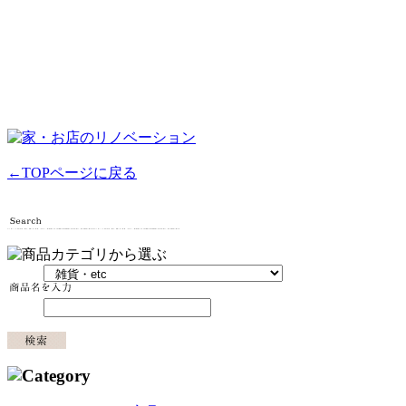
←TOPページに戻る