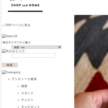
←TOPページに戻る
アンティーク家具
雑貨
スタンド
チェスト
キャビネット