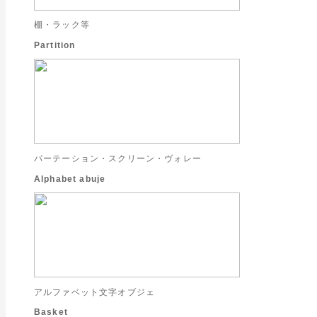
棚・ラック等
Partition
パーテーション・スクリーン・ヴォレー
Alphabet abuje
アルファベット文字オブジェ
Basket