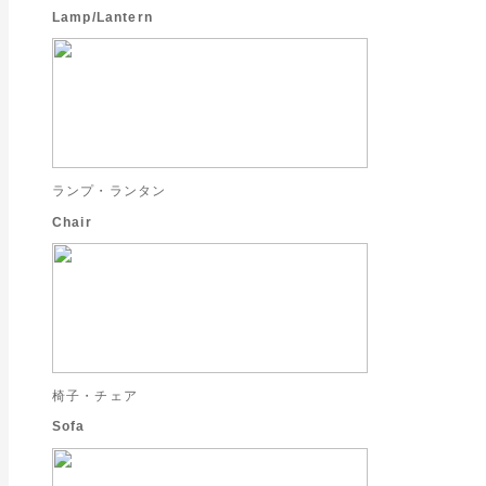
Lamp/Lantern
ランプ・ランタン
Chair
椅子・チェア
Sofa