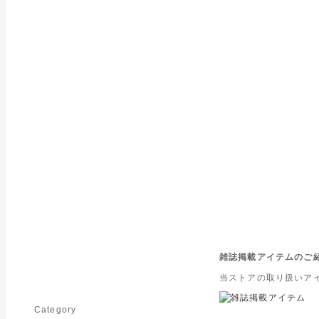
雑誌掲載アイテムのご
当ストアの取り扱いア
Category