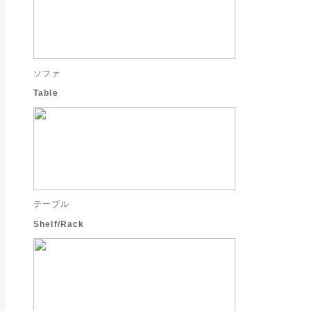
ソファ
Table
テーブル
Shelf/Rack