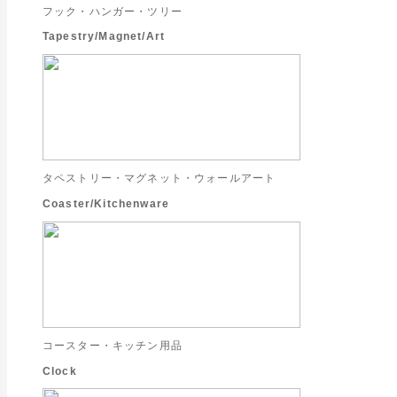
フック・ハンガー・ツリー
Tapestry/Magnet/Art
タペストリー・マグネット・ウォールアート
Coaster/Kitchenware
コースター・キッチン用品
Clock