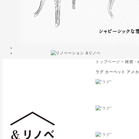
トップページ
>
雑貨・e
ラグ カーペット アメカ