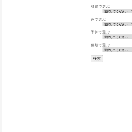
材質で選ぶ
色で選ぶ
予算で選ぶ
種類で選ぶ