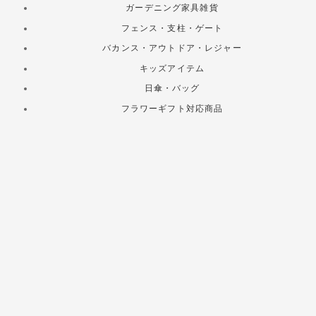
ガーデニング家具雑貨
フェンス・支柱・ゲート
バカンス・アウトドア・レジャー
キッズアイテム
日傘・バッグ
フラワーギフト対応商品