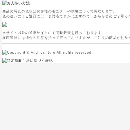
商品の写真の色味はお客様のモニターや環境によって異なります。
色の違いによる返品には一切対応できかねますので、あらかじめご了承く
当サイト以外の通販サイトにて同時販売を行っております。
在庫管理には細心の注意を払って行っておりますが、ご注文の商品が他サ