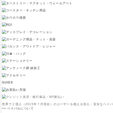
GUIDE
世界で２億人（2015年７月現在）のユーザーを抱える安心・安全なペイ
>> ペイパルについて