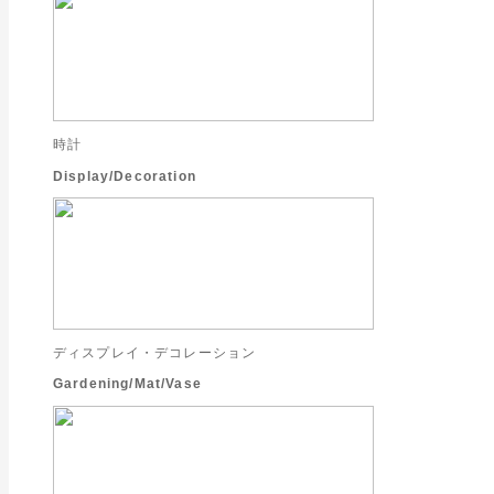
時計
Display/Decoration
ディスプレイ・デコレーション
Gardening/Mat/Vase