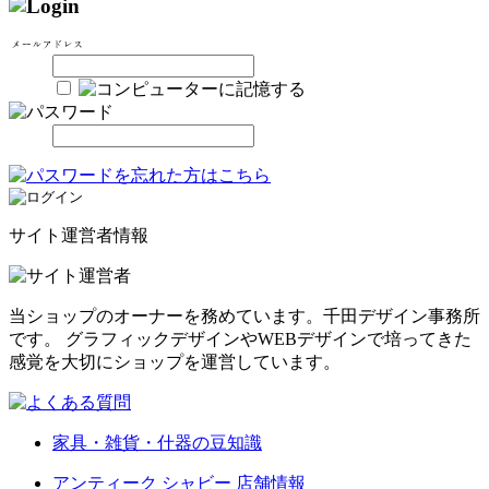
サイト運営者情報
当ショップのオーナーを務めています。千田デザイン事務所
です。 グラフィックデザインやWEBデザインで培ってきた
感覚を大切にショップを運営しています。
家具・雑貨・什器の豆知識
アンティーク シャビー 店舗情報