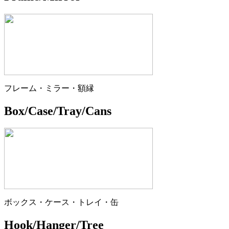
フレーム・ミラー・額縁
Box/Case/Tray/Cans
ボックス・ケース・トレイ・缶
Hook/Hanger/Tree