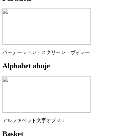
パーテーション・スクリーン・ヴォレー
Alphabet abuje
アルファベット文字オブジェ
Basket