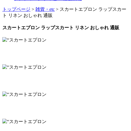
トップページ
>
雑貨・etc
> スカートエプロン ラップスカー
ト リネン おしゃれ 通販
スカートエプロン ラップスカート リネン おしゃれ 通販