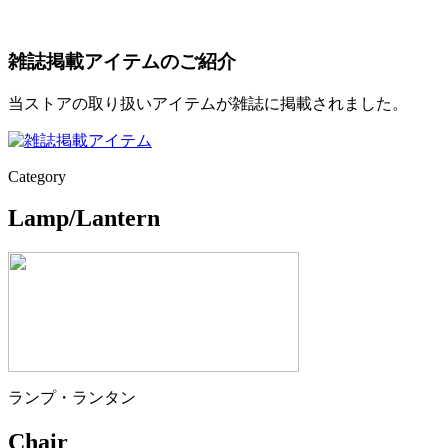
雑誌掲載アイテムのご紹介
当ストアの取り扱いアイテムが雑誌に掲載されました。
Category
Lamp/Lantern
ランプ・ランタン
Chair