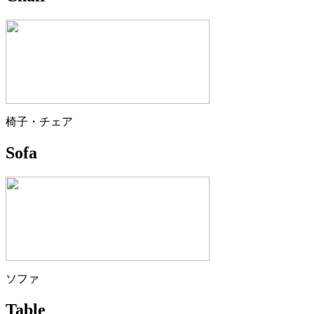
椅子・チェア
Sofa
ソファ
Table