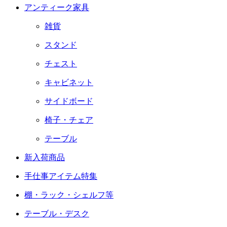
アンティーク家具
雑貨
スタンド
チェスト
キャビネット
サイドボード
椅子・チェア
テーブル
新入荷商品
手仕事アイテム特集
棚・ラック・シェルフ等
テーブル・デスク