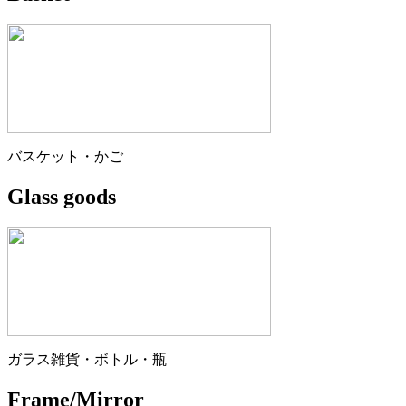
バスケット・かご
Glass goods
ガラス雑貨・ボトル・瓶
Frame/Mirror