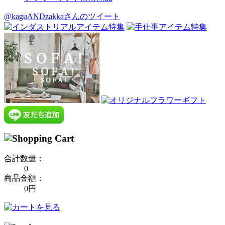
@kaguANDzakkaさんのツイート
合計数量：
0
商品金額：
0円