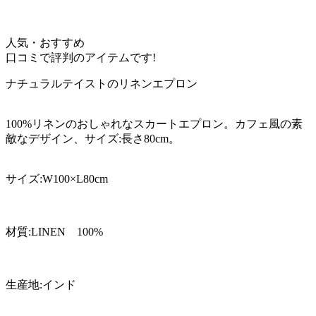
人気・おすすめ
口コミで評判のアイテムです!
ナチュラルテイストのリネンエプロン
100%リネンのおしゃれなスカートエプロン。カフェ風の素
敵なデザイン、サイズ:長さ80cm。
サイズ:W100×L80cm
材質:LINEN 100%
生産地:インド