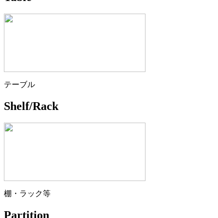
テーブル
Shelf/Rack
棚・ラック等
Partition