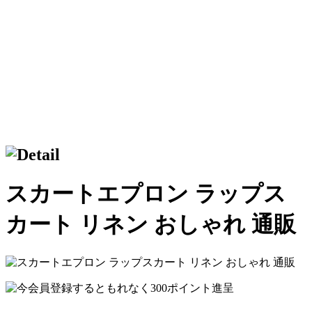
スカートエプロン ラップス
カート リネン おしゃれ 通販