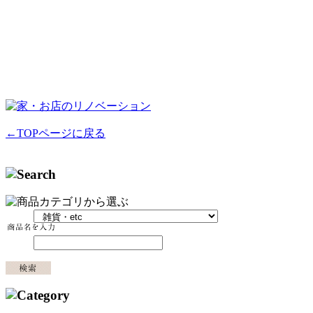
←TOPページに戻る