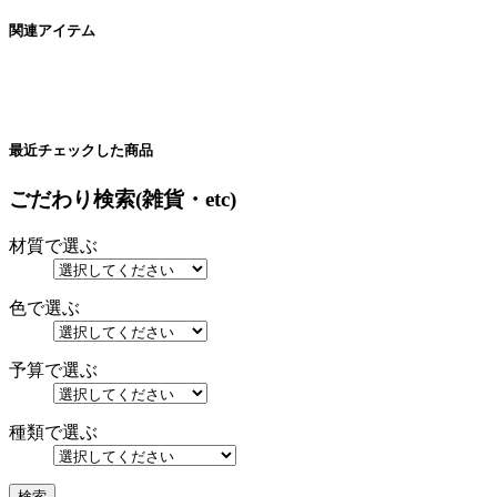
関連アイテム
最近チェックした商品
ごだわり検索(雑貨・etc)
材質で選ぶ
色で選ぶ
予算で選ぶ
種類で選ぶ