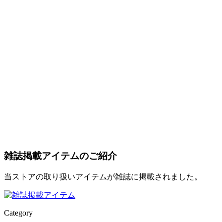
雑誌掲載アイテムのご紹介
当ストアの取り扱いアイテムが雑誌に掲載されました。
Category