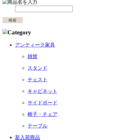
アンティーク家具
雑貨
スタンド
チェスト
キャビネット
サイドボード
椅子・チェア
テーブル
新入荷商品