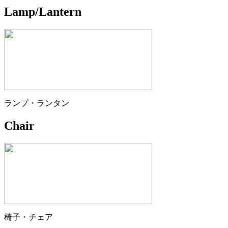
Lamp/Lantern
ランプ・ランタン
Chair
椅子・チェア