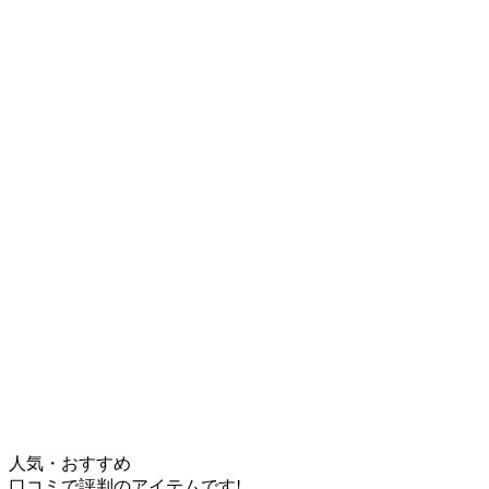
人気・おすすめ
口コミで評判のアイテムです!