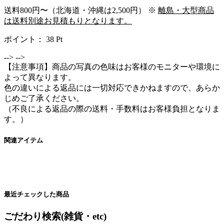
送料800円〜（北海道・沖縄は2,500円） ※
離島・大型商品
は送料別途お見積もりとなります。
ポイント：
38
Pt
-->
-->
【注意事項】商品の写真の色味はお客様のモニターや環境に
よって異なります。
色の違いによる返品には一切対応できかねますので、あらか
じめご了承ください。
（不良による返品の際の送料・手数料はお客様負担となりま
す。）
関連アイテム
最近チェックした商品
ごだわり検索(雑貨・etc)