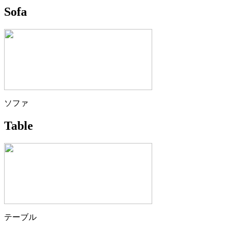
Sofa
ソファ
Table
テーブル