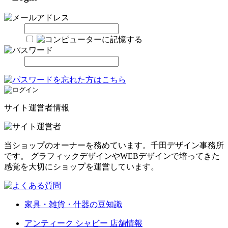
サイト運営者情報
当ショップのオーナーを務めています。千田デザイン事務所
です。 グラフィックデザインやWEBデザインで培ってきた
感覚を大切にショップを運営しています。
家具・雑貨・什器の豆知識
アンティーク シャビー 店舗情報