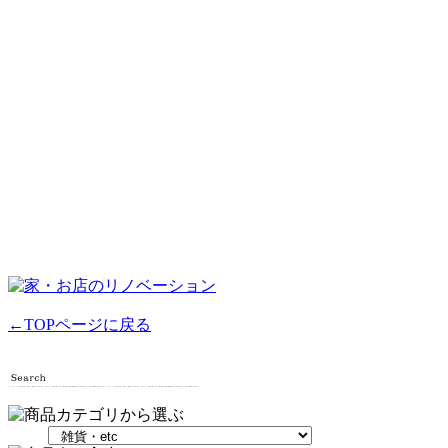
←TOPページに戻る