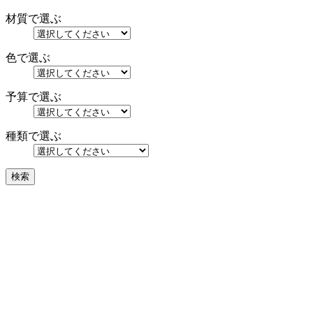
材質で選ぶ
色で選ぶ
予算で選ぶ
種類で選ぶ