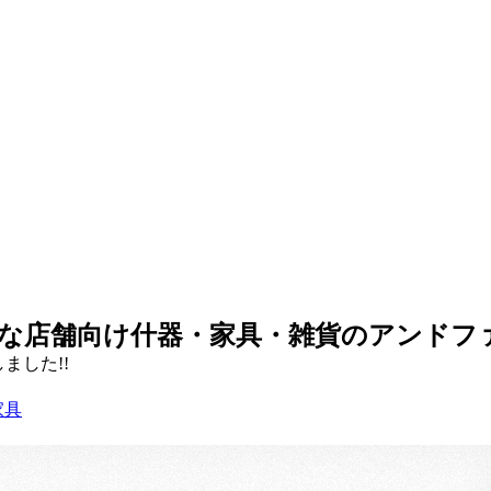
な店舗向け什器・家具・雑貨のアンドフ
ました!!